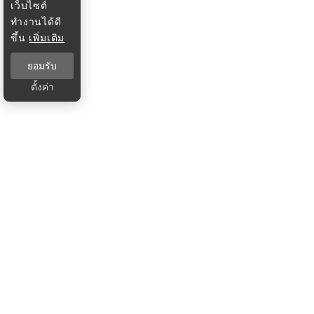
เว็บไซต์
ทำงานได้ดี
ขึ้น
เพิ่มเติม
ยอมรับ
ตั้งค่า