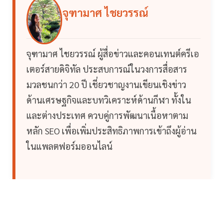
จุฑามาศ ไชยวรรณ์
จุฑามาศ ไชยวรรณ์ ผู้สื่อข่าวและคอนเทนต์ครีเอ
เตอร์สายดิจิทัล ประสบการณ์ในวงการสื่อสาร
มวลชนกว่า 20 ปี เชี่ยวชาญงานเขียนเชิงข่าว
ด้านเศรษฐกิจและบทวิเคราะห์ด้านกีฬา ทั้งใน
และต่างประเทศ ควบคู่การพัฒนาเนื้อหาตาม
หลัก SEO เพื่อเพิ่มประสิทธิภาพการเข้าถึงผู้อ่าน
ในแพลตฟอร์มออนไลน์