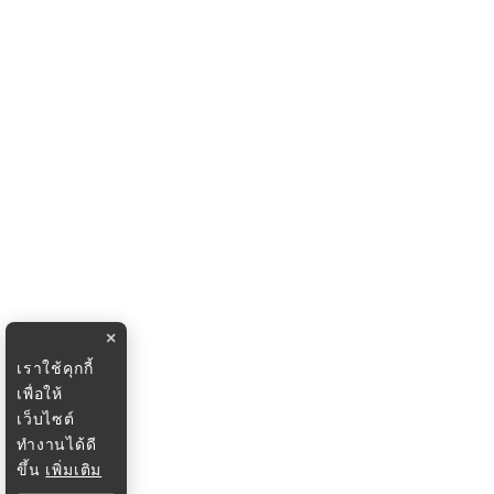
×
เราใช้คุกกี้
เพื่อให้
เว็บไซต์
ทำงานได้ดี
ขึ้น
เพิ่มเติม