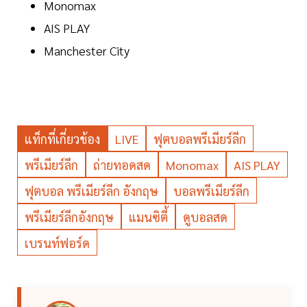
Monomax
AIS PLAY
Manchester City
แท็กที่เกี่ยวข้อง
LIVE
ฟุตบอลพรีเมียร์ลีก
พรีเมียร์ลีก
ถ่ายทอดสด
Monomax
AIS PLAY
ฟุตบอล พรีเมียร์ลีก อังกฤษ
บอลพรีเมียร์ลีก
พรีเมียร์ลีกอังกฤษ
แมนซิตี้
ดูบอลสด
เบรนท์ฟอร์ด