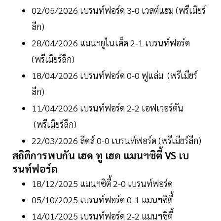
02/05/2026 เบรนท์ฟอร์ด 3-0 เวสต์แฮม (พรีเมียร์
ลีก)
28/04/2026 แมนฯยูไนเต็ด 2-1 เบรนท์ฟอร์ด
(พรีเมียร์ลีก)
18/04/2026 เบรนท์ฟอร์ด 0-0 ฟูแล่ม (พรีเมียร์
ลีก)
11/04/2026 เบรนท์ฟอร์ด 2-2 เอฟเวอร์ตัน
(พรีเมียร์ลีก)
22/03/2026 ลีดส์ 0-0 เบรนท์ฟอร์ด (พรีเมียร์ลีก)
สถิติการพบกัน เฮด ทู เฮด แมนฯซิตี้ VS เบ
รนท์ฟอร์ด
18/12/2025 แมนฯซิตี้ 2-0 เบรนท์ฟอร์ด
05/10/2025 เบรนท์ฟอร์ด 0-1 แมนฯซิตี้
14/01/2025 เบรนท์ฟอร์ด 2-2 แมนฯซิตี้