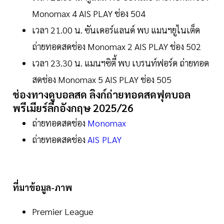
Monomax 4 AIS PLAY ช่อง 504
เวลา 21.00 น. ซันเดอร์แลนด์ พบ แมนฯยูไนเต็ด
ถ่ายทอดสดช่อง Monomax 2 AIS PLAY ช่อง 502
เวลา 23.30 น. แมนฯซิตี้ พบ เบรนท์ฟอร์ด ถ่ายทอด
สดช่อง Monomax 5 AIS PLAY ช่อง 505
ช่องทางดูบอลสด ลิงก์ถ่ายทอดสดฟุตบอล
พรีเมียร์ลีกอังกฤษ 2025/26
ถ่ายทอดสดช่อง
Monomax
ถ่ายทอดสดช่อง
AIS PLAY
ที่มาข้อมูล-ภาพ
Premier League