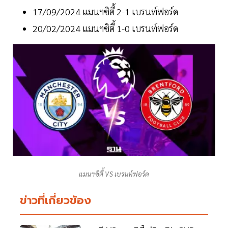
17/09/2024 แมนฯซิตี้ 2-1 เบรนท์ฟอร์ด
20/02/2024 แมนฯซิตี้ 1-0 เบรนท์ฟอร์ด
แมนฯซิตี้ VS เบรนท์ฟอร์ด
ข่าวที่เกี่ยวข้อง