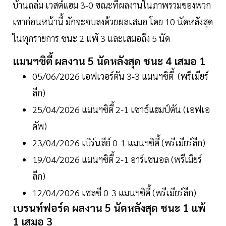
บ้านถล่ม เวสต์แฮม 3-0 ขณะที่ผลงานในภาพรวมของพวก
เขาก่อนหน้านี้ มักจะจบลงด้วยผลเสมอ โดย 10 นัดหลังสุด
ในทุกรายการ ชนะ 2 แพ้ 3 และเสมอถึง 5 นัด
แมนฯซิตี้ ผลงาน 5 นัดหลังสุด ชนะ 4 เสมอ 1
05/06/2026 เอฟเวอร์ตัน 3-3 แมนฯซิตี้ (พรีเมียร์
ลีก)
25/04/2026 แมนฯซิตี้ 2-1 เซาธ์แฮมป์ตัน (เอฟเอ
คัพ)
23/04/2026 เบิร์นลีย์ 0-1 แมนฯซิตี้ (พรีเมียร์ลีก)
19/04/2026 แมนฯซิตี้ 2-1 อาร์เซนอล (พรีเมียร์
ลีก)
12/04/2026 เชลซี 0-3 แมนฯซิตี้ (พรีเมียร์ลีก)
เบรนท์ฟอร์ด ผลงาน 5 นัดหลังสุด ชนะ 1 แพ้
1 เสมอ 3