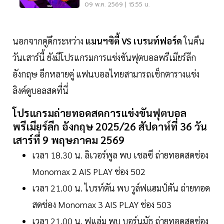
พรีเมียร์ลีกวันนี้
09 พ.ค. 2569 | 15:55 น.
นอกจากคู่ดึกระหว่าง
แมนฯซิตี้ VS เบรนท์ฟอร์ด
ในคืน
วันเสาร์นี้ ยังมีโปรแกรมการแข่งขันฟุตบอลพรีเมียร์ลีก
อังกฤษ อีกหลายคู่ แฟนบอลไทยสามารถเช็กตารางแข่ง
ลิงค์ดูบอลสดที่นี่
โปรแกรมถ่ายทอดสดการแข่งขันฟุตบอล
พรีเมียร์ลีก อังกฤษ 2025/26 สัปดาห์ที่ 36 วัน
เสาร์ที่ 9 พฤษภาคม 2569
เวลา 18.30 น. ลิเวอร์พูล พบ เชลซี ถ่ายทอดสดช่อง
Monomax 2 AIS PLAY ช่อง 502
เวลา 21.00 น. ไบรท์ตัน พบ วูล์ฟแฮมป์ตัน ถ่ายทอด
สดช่อง Monomax 3 AIS PLAY ช่อง 503
เวลา 21.00 น. ฟูแล่ม พบ บอร์นมัธ ถ่ายทอดสดช่อง