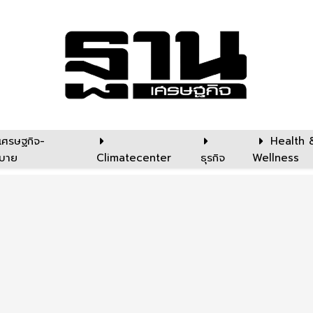
เศรษฐกิจ-
Health 
บาย
Climatecenter
ธุรกิจ
Wellness