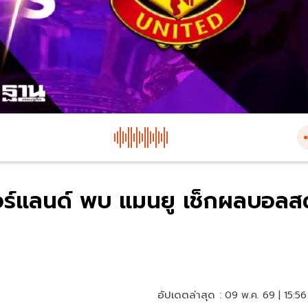
ร์แลนด์ พบ แมนยู เช็กผลบอลส
อัปเดตล่าสุด :
09 พ.ค. 69 | 15:56