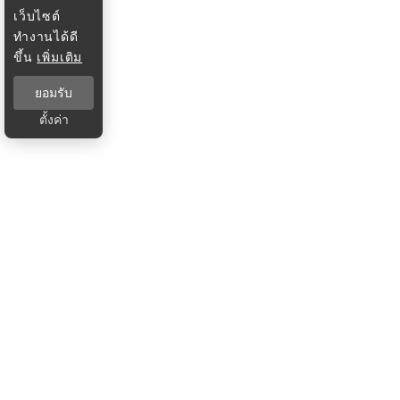
เว็บไซต์
ทำงานได้ดี
ขึ้น
เพิ่มเติม
ยอมรับ
ตั้งค่า