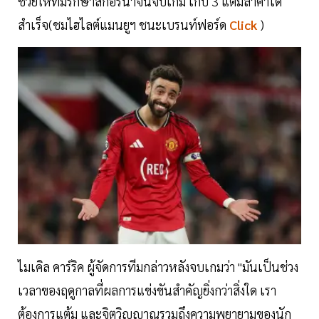
ช่วยให้ทีมรักษาสกอร์นำจนจบเกม เก็บ 3 แต้มล้ำค่าได้
สำเร็จ(ชมไฮไลต์แมนยูฯ ชนะเบรนท์ฟอร์ด
Click
)
ไมเคิล คาร์ริค ผู้จัดการทีมกล่าวหลังจบเกมว่า "มันเป็นช่วง
เวลาของฤดูกาลที่ผลการแข่งขันสำคัญยิ่งกว่าสิ่งใด เรา
ต้องการแต้ม และจิตวิญญาณรวมถึงความพยายามของนัก