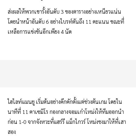
ส่งผลให้พวกเขารั้งอันดับ 3 ของตารางอย่างเหนียวแน่น
โดยนำหน้าอันดับ 6 อย่างไบรท์ตันถึง 11 คะแนน ขณะที่
เหลือการแข่งขันอีกเพียง 4 นัด
ไฮไลท์แมนยู เริ่มต้นอย่างคึกคักตั้งแต่ช่วงต้นเกม โดยใน
นาทีที่ 11 คาเซมิโร กองกลางจอมเก๋าโหม่งให้ทีมออกนำ
ก่อน 1-0 จากจังหวะที่แฮร์รี แม็กไกวร์ โหม่งชงมาให้ที่เสา
สอง