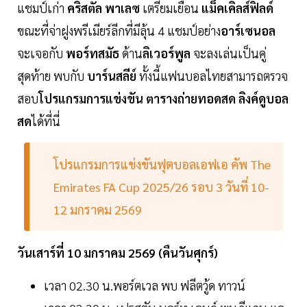
แชมป์เก่า
คริสตัล พาเลซ
เตรียมเยือน
แม็คเคิลส์ฟิลด์
ขณะที่จ่าฝูงพรีเมียร์ลีกที่มีลุ้น 4 แชมป์อย่าง
อาร์เซนอล
จะเจอกับ
พอร์ทสมัธ
ด้าน
ลิเวอร์พูล
จะลงเล่นเป็นคู่
สุดท้าย พบกับ
บาร์นสลีย์
ทั้งนี้แฟนบอลไทยสามารถตรวจ
สอบ
โปรแกรมการแข่งขัน ตารางถ่ายทอดสด ลิงค์ดูบอล
สด
ได้ที่นี่
โปรแกรมการแข่งขันฟุตบอลเอฟเอ คัพ The
Emirates FA Cup 2025/26 รอบ 3 วันที่ 10-
12 มกราคม 2569
วันเสาร์ที่ 10 มกราคม 2569 (คืนวันศุกร์)
เวลา 02.30 น.พอร์ตเวล พบ ฟลีตวู้ด ทาวน์