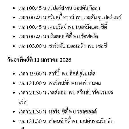
เวลา 00.45 น.สเปอร์ส พบ แอสตัน วิลล่า
เวลา 00.45 น.กริมสบี้ ทาวน์ พบ เวสตัน ซูเปอร์ แมร์
เวลา 00.45 น.เคมบริดจ์ พบ เบอร์มิงแฮม ซิตี้
เวลา 00.45 น.บริสตอล ซิตี้ พบ วัตฟอร์ด
เวลา 03.00 น. ชาร์ลตัน แอธเลติก พบ เชลซี
วันอาทิตย์ที่ 11 มกราคม 2026
เวลา 19.00 น. ดาร์บี้ พบ ลีดส์ ยูไนเต็ด
เวลา 21.00 น. พอร์ทสมัธ พบ อาร์เซนอล
เวลา 21.30 น.เวสต์แฮม พบ ควีนส์ปาร์ค เรนเจ
อร์ส
เวลา 21.30 น. นอริช ซิตี้ พบ วอลซอลล์
เวลา 21.30 น. สวอนซี ซิตี้ พบ เวสต์บรอมวิช อัล