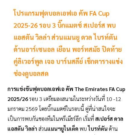
โปรแกรมฟุตบอลเอฟเอ คัพ FA Cup
2025-26 รอบ 3 บิ๊กแมตซ์ สเปอร์ส พบ
แอสตัน วิลล่า ส่วนแมนยู ดวล ไบรท์ตัน
ด้านอาร์เซนอล เยือน พอร์ทสมัธ ปิดท้าย
คู่ลิเวอร์พูล เจอ บาร์นสลีย์ เช็กตารางแข่ง
ช่องดูบอลสด
การแข่งขันฟุตบอลเอฟเอ คัพ The Emirates FA Cup
2025/26
รอบ 3 เตรียมลงสนามในระหว่างวันที่ 10 -12
มกราคม 2569 โดยบิ๊กแมตซ์ในรอบนี้ คู่ที่น่าสนใจจะ
เป็นการพบกันของทีมในพรีเมียร์ลีก เริ่มที่
สเปอร์ส ดวล
แอสตัน วิลล่า
ส่วน
แมนฯยูไนเต็ด
พบ
ไบรท์ตัน
ด้าน