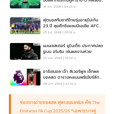
จับสลากประกบคู่คาราบาว คัพรอบ
รองชนะเลิศ
18 ธ.ค. 2568 | 04:23 น.
ฟุตบอลทีมชาติไทยรุ่นอายุไม่เกิน
23 ปี ลุยศึกชิงแชมป์เอเชีย AFC
U-23 Asian Cup
25 ธ.ค. 2568 | 05:16 น.
แมนเชสเตอร์ ยูไนเต็ด ประกาศปลด
รูเบน อโมริม เซ่นผลงานห่วย
05 ม.ค. 2569 | 10:34 น.
อาร์เซนอล เจ๊า​ ลิเวอร์พูล เช็กผล
บอลสด ตารางคะแนนพรีเมียร์ลีก
ล่าสุดที่นี่
08 ม.ค. 2569 | 22:14 น.
ช่องทางถ่ายทอดสด ฟุตบอลเอฟเอ คัพ The
Emirates FA Cup 2025/26 *เฉพาะบางคู่