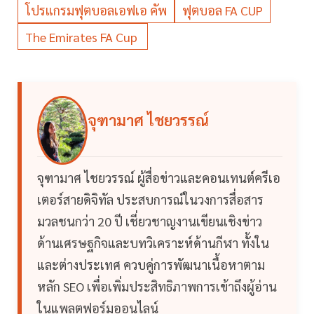
โปรแกรมฟุตบอลเอฟเอ คัพ
ฟุตบอล FA CUP
The Emirates FA Cup
จุฑามาศ ไชยวรรณ์
จุฑามาศ ไชยวรรณ์ ผู้สื่อข่าวและคอนเทนต์ครีเอ
เตอร์สายดิจิทัล ประสบการณ์ในวงการสื่อสาร
มวลชนกว่า 20 ปี เชี่ยวชาญงานเขียนเชิงข่าว
ด้านเศรษฐกิจและบทวิเคราะห์ด้านกีฬา ทั้งใน
และต่างประเทศ ควบคู่การพัฒนาเนื้อหาตาม
หลัก SEO เพื่อเพิ่มประสิทธิภาพการเข้าถึงผู้อ่าน
ในแพลตฟอร์มออนไลน์