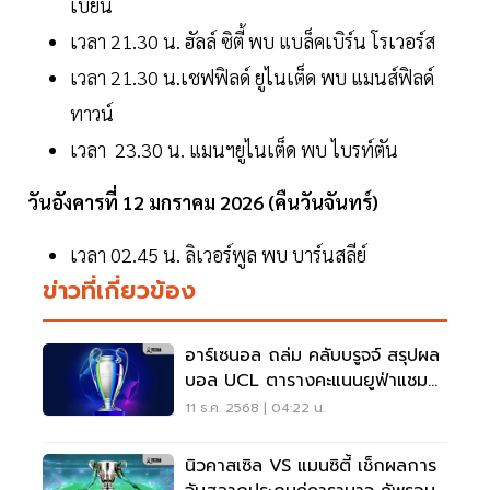
เบียน
เวลา 21.30 น. ฮัลล์ ซิตี้ พบ แบล็คเบิร์น โรเวอร์ส
เวลา 21.30 น.เชฟฟิลด์ ยูไนเต็ด พบ แมนส์ฟิลด์
ทาวน์
เวลา 23.30 น. แมนฯยูไนเต็ด พบ ไบรท์ตัน
วันอังคารที่ 12 มกราคม 2026 (คืนวันจันทร์)
เวลา 02.45 น. ลิเวอร์พูล พบ บาร์นสลีย์
ข่าวที่เกี่ยวข้อง
อาร์เซนอล ถล่ม คลับบรูจจ์ สรุปผล
บอล UCL ตารางคะแนนยูฟ่าแชม
เปียนส์ลีกล่าสุด
11 ธ.ค. 2568 | 04:22 น.
นิวคาสเซิล VS แมนซิตี้ เช็กผลการ