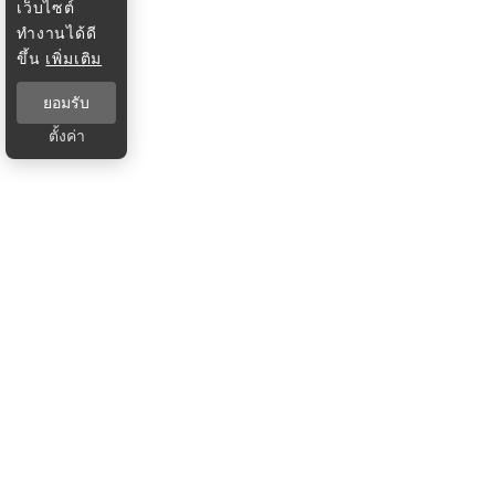
เว็บไซต์
ทำงานได้ดี
ขึ้น
เพิ่มเติม
ยอมรับ
ตั้งค่า