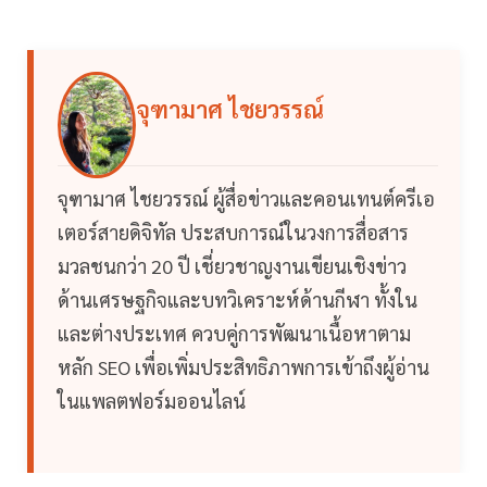
จุฑามาศ ไชยวรรณ์
จุฑามาศ ไชยวรรณ์ ผู้สื่อข่าวและคอนเทนต์ครีเอ
เตอร์สายดิจิทัล ประสบการณ์ในวงการสื่อสาร
มวลชนกว่า 20 ปี เชี่ยวชาญงานเขียนเชิงข่าว
ด้านเศรษฐกิจและบทวิเคราะห์ด้านกีฬา ทั้งใน
และต่างประเทศ ควบคู่การพัฒนาเนื้อหาตาม
หลัก SEO เพื่อเพิ่มประสิทธิภาพการเข้าถึงผู้อ่าน
ในแพลตฟอร์มออนไลน์