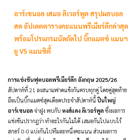
อาร์เซนอล เสมอ ลิเวอร์พูล สรุปผลบอล
สด อัปเดตตารางคะแนนพรีเมียร์ลีกล่าสุด
พร้อมโปรแกรมนัดถัดไป บิ๊กแมตซ์ แมนฯ
ยู VS แมนซิตี้
การแข่งขันฟุตบอลพรีเมียร์ลีก อังกฤษ 2025/26
สัปดาห์ที่ 21 ลงสนามฟาดแข้งกันครบทุกคู่ โดยคู่สุดท้าย
ถือเป็นบิ๊กแมตซ์สุดเดือดประจำสัปดาห์นี้
ปืนใหญ่
อาร์เซนอล
จ่าฝูง พบกับ
หงส์แดง ลิเวอร์พูล
ซึ่งผลการ
แข่งขันปรากฎว่า ทำอะไรกันไม่ได้ เสมอกันไปแบบไร้
สกอร์ 0-0 แบ่งกันไปทีมละหนึ่งคะแนน ส่วนผลการ