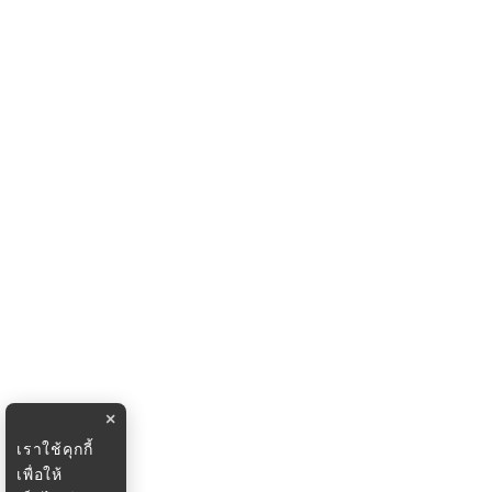
×
เราใช้คุกกี้
เพื่อให้