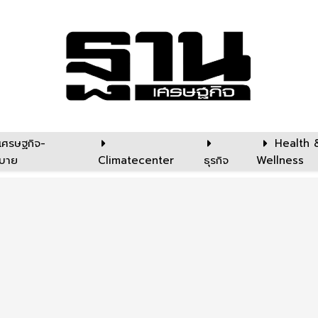
เศรษฐกิจ-
Health 
บาย
Climatecenter
ธุรกิจ
Wellness