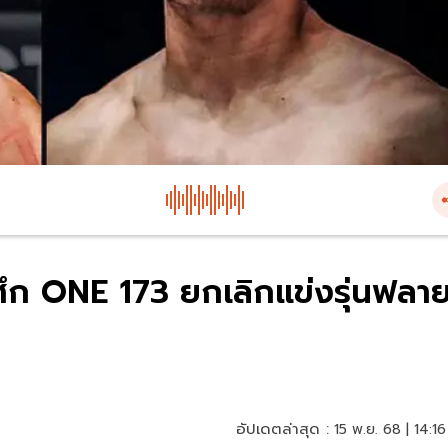
 ศึก ONE 173 ยกเลิกแข่งรุ่นฟลา
อัปเดตล่าสุด :
15 พ.ย. 68 | 14:16