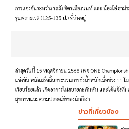
การแข่งขันระหว่าง รถถัง จิตรเมืองนนท์ และ น้องโอ๋ ฮาม
รุ่นฟลายเวต (125-135 ป.) ที่ว่างอยู่
ล่าสุดวันนี้ 15 พฤศจิกายน 2568 เพจ ONE Championship
แข่งขัน หลังเสร็จสิ้นกระบวนการชั่งน้ำหนักเมื่อช่วง 11 โมง
เรียบร้อยแล้ว เกิดอาการไม่สบายกะทันหัน และได้แจ้งทีม
สุขภาพและความปลอดภัยของนักกีฬา
ข่าวที่เกี่ยวข้อง