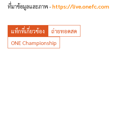
ที่มาข้อมูลและภาพ -
https://live.onefc.com
แท็กที่เกี่ยวข้อง
ถ่ายทอดสด
ONE Championship