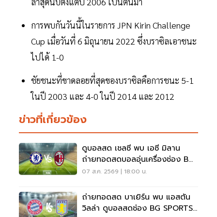
ล่าสุดนับตั้งแต่ปี 2006 เป็นต้นมา
การพบกันวันนี้ในรายการ JPN Kirin Challenge
Cup เมื่อวันที่ 6 มิถุนายน 2022 ซึ่งบราซิลเอาชนะ
ไปได้ 1-0
ชัยชนะที่ขาดลอยที่สุดของบราซิลคือการชนะ 5-1
ในปี 2003 และ 4-0 ในปี 2014 และ 2012
ข่าวที่เกี่ยวข้อง
ดูบอลสด เชลซี พบ เอซี มิลาน
ถ่ายทอดสดบอลอุ่นเครื่องช่อง BG
SPORTS เวลา 19.00 น.
07 ส.ค. 2569 | 18:00 น.
ถ่ายทอดสด บาเยิร์น พบ แอสตัน
วิลล่า ดูบอลสดช่อง BG SPORTS