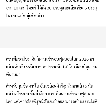
จาก 10 เกม โดยทำได้ถึง 30 ประตูและเสียเพียง 3 ประตู
ในรอบแบ่งกลุ่มดังกล่าว
ส่วนทีมชาติบราซิลก็ผ่านเข้ารอบฟุตบอลโลก 2026 มา
แล้วเช่นกัน หลังเอาชนะปารากวัย 1-0 ในเดือนมิถุนายน
ที่ผ่านมา
สำหรับกุนซือ คาร์โล อันเชล็อตติ ที่คุมทีมมาแล้ว 5 นัด
แม้ว่าเป้าหมายขั้นต่ำคือการพาทีมผ่านเข้ารอบฟุตบอล
โลก แต่เขาก็ต้องพิสูจน์ตัวเองว่าจะสามารถทำผลงานได้ดี