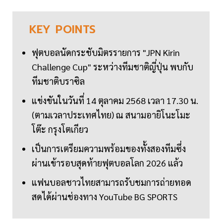
KEY
POINTS
ฟุตบอลนัดกระชับมิตรรายการ "JPN Kirin
Challenge Cup" ระหว่างทีมชาติญี่ปุ่น พบกับ
ทีมชาติบราซิล
แข่งขันในวันที่ 14 ตุลาคม 2568 เวลา 17.30 น.
(ตามเวลาประเทศไทย) ณ สนามอายิโนะโมะ
โต๊ะ กรุงโตเกียว
เป็นการเตรียมความพร้อมของทั้งสองทีมซึ่ง
ผ่านเข้ารอบสุดท้ายฟุตบอลโลก 2026 แล้ว
แฟนบอลชาวไทยสามารถรับชมการถ่ายทอด
สดได้ผ่านช่องทาง YouTube BG SPORTS