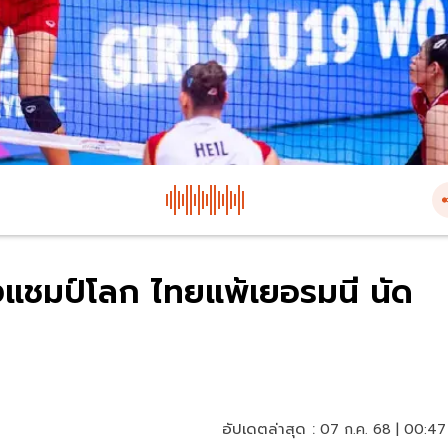
แชมป์โลก ไทยแพ้เยอรมนี นัด
อัปเดตล่าสุด :
07 ก.ค. 68 | 00:47