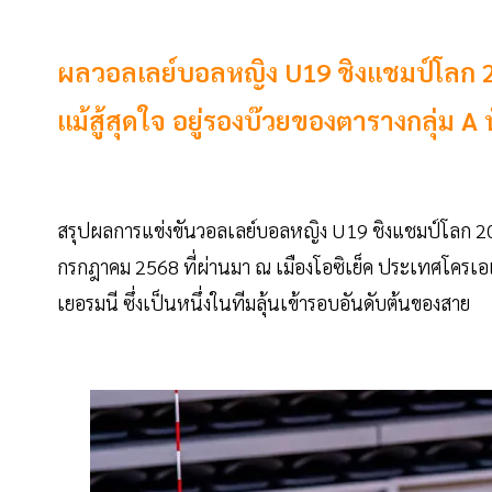
ผลวอลเลย์บอลหญิง U19 ชิงแชมป์โลก 2
แม้สู้สุดใจ อยู่รองบ๊วยของตารางกลุ่ม A 
สรุปผลการแข่งขันวอลเลย์บอลหญิง U19 ชิงแชมป์โลก 2025 เ
กรกฎาคม 2568 ที่ผ่านมา ณ เมืองโอซิเย็ค ประเทศโครเอเช
เยอรมนี ซึ่งเป็นหนึ่งในทีมลุ้นเข้ารอบอันดับต้นของสาย