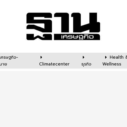
เศรษฐกิจ-
Health 
บาย
Climatecenter
ธุรกิจ
Wellness