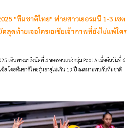
025 "ทีมชาติไทย" พ่ายสาวเยอรมนี 1-3 เซต
นัดสุดท้ายเจอโครเอเชียเจ้าภาพที่ยังไม่แพ้ใคร
ดินทางมาถึงนัดที่ 4 ของรอบแบ่งกลุ่ม Pool A เมื่อคืนวันที่ 6
ีย โดยทีมชาติไทยรุ่นอายุไม่เกิน 19 ปี ลงสนามพบกับทีมชาติ