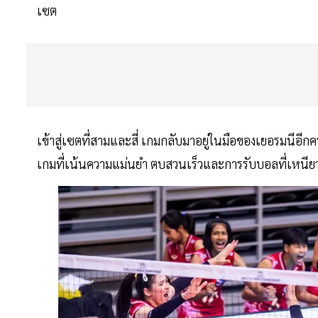
เซต
เข้าสู่เซตที่สามและสี่ เกมกลับมาอยู่ในมือของเยอรมนีอี
เกมที่เน้นความแม่นยำ ตบสวนเร็วและการรับบอลที่เหนีย