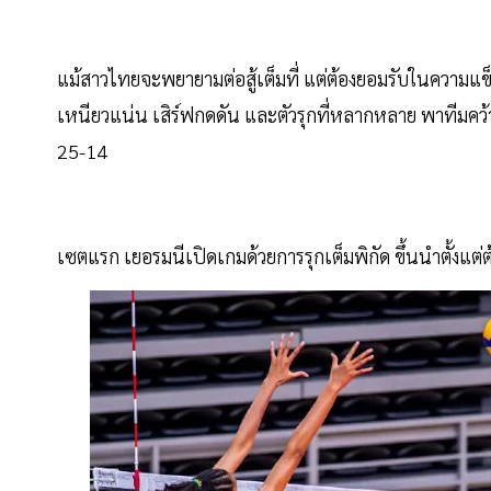
แม้สาวไทยจะพยายามต่อสู้เต็มที่ แต่ต้องยอมรับในความแข็
เหนียวแน่น เสิร์ฟกดดัน และตัวรุกที่หลากหลาย พาทีมค
25-14
เซตแรก เยอรมนีเปิดเกมด้วยการรุกเต็มพิกัด ขึ้นนำตั้งแต