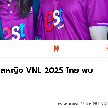
อลหญิง VNL 2025 ไทย พบ
อัปเดตล่าสุด :
17 มิ.ย. 68 | 16:31