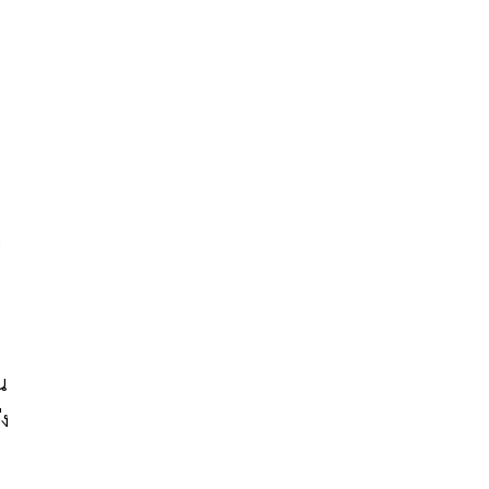
ด
น
่ง