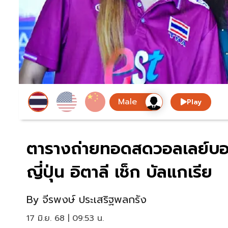
Play
ตารางถ่ายทอดสดวอลเลย์บ
ญี่ปุ่น อิตาลี เช็ก บัลแกเรีย
By
จีรพงษ์ ประเสริฐพลกรัง
17 มิ.ย. 68 | 09:53 น.