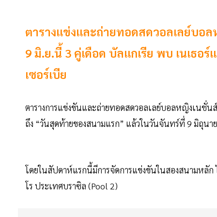
ตารางแข่งและถ่ายทอดสดวอลเลย์บอลหญ
9 มิ.ย.นี้ 3 คู่เดือด บัลแกเรีย พบ เนเ
เซอร์เบีย
ตารางการแข่งขันและถ่ายทอดสดวอลเลย์บอลหญิงเนชั่นส์
ถึง “วันสุดท้ายของสนามแรก” แล้วในวันจันทร์ที่ 9 มิถ
โดยในสัปดาห์แรกนี้มีการจัดการแข่งขันในสองสนามหลัก
โร ประเทศบราซิล (Pool 2)