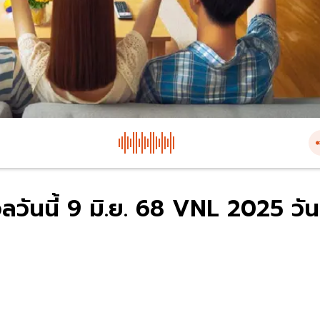
ันนี้ 9 มิ.ย. 68 VNL 2025 วัน