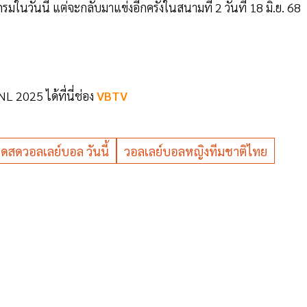
ันนี้ แต่จะกลับมาแข่งอีกครั้งในสนามที่ 2 วันที่ 18 มิ.ย. 68
 2025 ได้ที่นี่ช่อง
VBTV
ดสดวอลเลย์บอล วันนี้
วอลเลย์บอลหญิงทีมชาติไทย