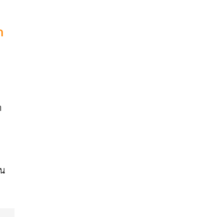
ก
า
เน