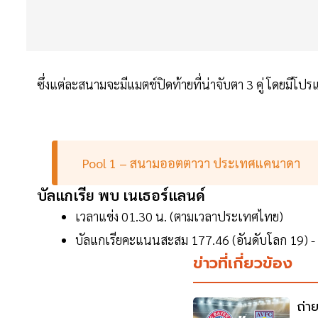
ซึ่งแต่ละสนามจะมีแมตช์ปิดท้ายที่น่าจับตา 3 คู่ โดยมีโ
Pool 1 – สนามออตตาวา ประเทศแคนาดา
บัลแกเรีย พบ เนเธอร์แลนด์
เวลาแข่ง 01.30 น. (ตามเวลาประเทศไทย)
บัลแกเรียคะแนนสะสม 177.46 (อันดับโลก 19) 
ข่าวที่เกี่ยวข้อง
ถ่า