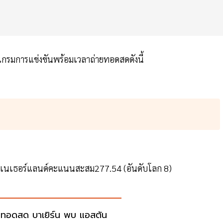
ปรแกรมการแข่งขันพร้อมเวลาถ่ายทอดสดดังนี้
- เนเธอร์แลนด์คะแนนสะสม277.54 (อันดับโลก 8)
ยทอดสด บาเยิร์น พบ แอสตัน