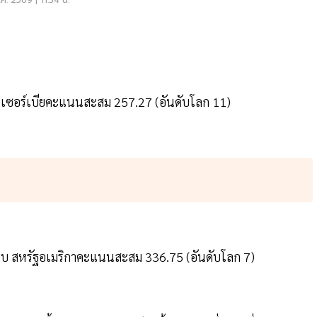
6 ตีสี่ 7 ส.ค. 69
ค. 2569 | 11:34 น.
เซอร์เบียคะแนนสะสม 257.27 (อันดับโลก 11)
พบ สหรัฐอเมริกาคะแนนสะสม 336.75 (อันดับโลก 7)