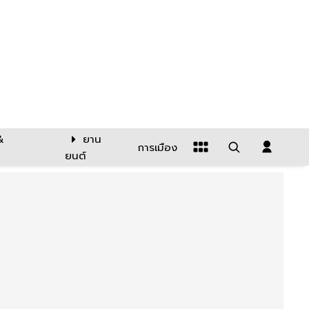
&
ยาน
การเมือง
ยนต์