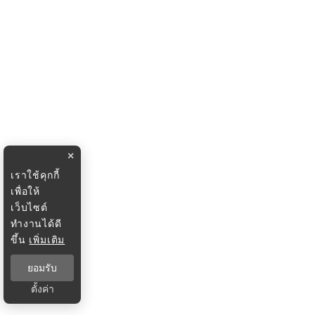
×
เราใช้คุกกี้
เพื่อให้
เว็บไซต์
ทำงานได้ดี
ขึ้น
เพิ่มเติม
ยอมรับ
ตั้งค่า