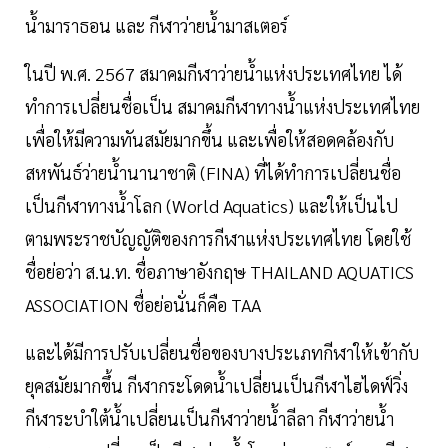
น้ำมาราธอน และ กีฬาว่ายน้ำมาสเตอร์
ในปี พ.ศ. 2567 สมาคมกีฬาว่ายน้ำแห่งประเทศไทย ได้
ทำการเปลี่ยนชื่อเป็น สมาคมกีฬาทางน้ำแห่งประเทศไทย
เพื่อให้มีความทันสมัยมากขึ้น และเพื่อให้สอดคล้องกับ
สหพันธ์ว่ายน้ำนานาชาติ (FINA) ที่ได้ทำการเปลี่ยนชื่อ
เป็นกีฬาทางน้ำโลก (World Aquatics) และให้เป็นไป
ตามพระราชบัญญัติของการกีฬาแห่งประเทศไทย โดยใช้
ชื่อย่อว่า ส.น.ท. ชื่อภาษาอังกฤษ THAILAND AQUATICS
ASSOCIATION ชื่อย่อนั่นก็คือ TAA
และได้มีการปรับเปลี่ยนชื่อของบางประเภทกีฬาให้เข้ากับ
ยุคสมัยมากขึ้น กีฬากระโดดน้ำเปลี่ยนเป็นกีฬาไฮไดฟ์วิ่ง
กีฬาระบำใต้น้ำเปลี่ยนเป็นกีฬาว่ายน้ำลีลา กีฬาว่ายน้ำ