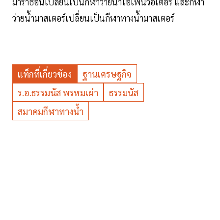
มาราธอนเปลี่ยนเป็นกีฬาว่ายน้ำโอเพ่นวอเตอร์ และกีฬา
ว่ายน้ำมาสเตอร์เปลี่ยนเป็นกีฬาทางน้ำมาสเตอร์
แท็กที่เกี่ยวข้อง
ฐานเศรษฐกิจ
ร.อ.ธรรมนัส พรหมเผ่า
ธรรมนัส
สมาคมกีฬาทางน้ำ