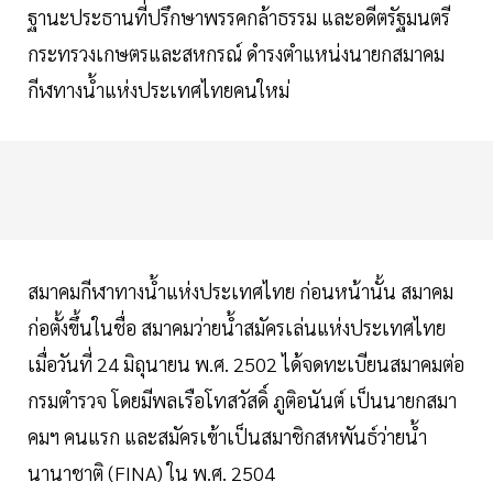
ฐานะประธานที่ปรึกษาพรรคกล้าธรรม และอดีตรัฐมนตรี
กระทรวงเกษตรและสหกรณ์ ดำรงตำแหน่งนายกสมาคม
กีฬทางน้ำแห่งประเทศไทยคนใหม่
สมาคมกีฬาทางน้ำแห่งประเทศไทย ก่อนหน้านั้น สมาคม
ก่อตั้งขึ้นในชื่อ สมาคมว่ายน้ำสมัครเล่นแห่งประเทศไทย
เมื่อวันที่ 24 มิถุนายน พ.ศ. 2502 ได้จดทะเบียนสมาคมต่อ
กรมตำรวจ โดยมีพลเรือโทสวัสดิ์ ภูติอนันต์ เป็นนายกสมา
คมฯ คนแรก และสมัครเข้าเป็นสมาชิกสหพันธ์ว่ายน้ำ
นานาชาติ (FINA) ใน พ.ศ. 2504