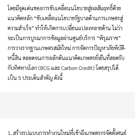
โดยมีจุดเด่นของการขับเคลื่อนนโยบายสู่ผลสัมฤทธิ์ด้วย
แนวคิดหลัก “ขับเคลื่อนนโยบายรัฐบาลด้านการเกษตรสู่
ความสำเร็จ” ทำให้เกิดการเปลี่ยนแปลงหลายด้าน ไม่ว่า
จะเป็นการบูรณาการข้อมูลผ่านศูนย์บริการ “พิรุณราช”
การวางรากฐานเกษตรสมัยใหม่ การจัดการปัญหาภัยพิบัติ-
หนี้สิน ตลอดจนการผลักดันแนวคิดเกษตรยั่งยืนที่สอดรับ
กับทิศทางโลก (BCG และ Carbon Credit) โดยสรุปได้
เป็น 5 ประเด็นสำคัญ ดังนี้
1. สร้างรูปแบบการทำงานใหม่ที่เข้าถึงเกษตรกรจัดตั้งศูนย์