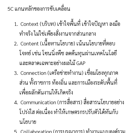
5C แกนหลักของการขับเคลื่อน
Context (บริบท) เข้าใจพื้นที่ เข้าใจปัญหา ลงมือ
ทำจริง ไม่ใช่เพียงสั่งงานจากส่วนกลาง
Content (เนื้อหานโยบาย) เน้นนโยบายที่ตอบ
โจทย์ เช่น โซนนิ่งพืช ลดต้นทุนผ่านเทคโนโลยี
และตลาดเฉพาะอย่างผลไม้ GAP
Connection (เครือข่ายทำงาน) เชื่อมโยงทุกภาค
ส่วน ทั้งราชการ ท้องถิ่น และการเมืองระดับพื้นที่
เพื่อผลักดันงานให้เกิดจริง
Communication (การสื่อสาร) สื่อสารนโยบายอย่าง
โปร่งใส ต่อเนื่อง ทำให้เกษตรกรปรับตัวได้ทันกับ
นโยบาย
Collaboration (การบูรณาการ) ทำงานแบบองค์รวม