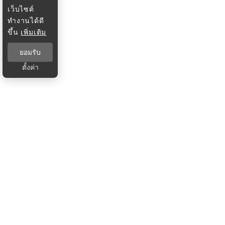
เว็บไซต์
ทำงานได้ดี
ขึ้น
เพิ่มเติม
ยอมรับ
ตั้งค่า