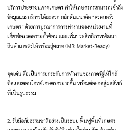
บริการประชาชนภาคเกษตร ทำให้เกษตรกรสามารถเข้าถึง
ข้อมูลและบริการได้สะดวก ผลักดันแนวคิด “ครอบครัว
เกษตร” ด้วยการบูรณาการการทำงานของหน่วยงานที่
เกี่ยวข้อง ลดความซ้ำซ้อน และเพิ่มประสิทธิภาพพัฒนา
สินค้าเกษตรให้พร้อมสู่ตลาด (MR: Market-Ready)
จุดเด่น คือเป็นการยกระดับการทำงานของภาครัฐให้ใกล้
ชิดและตอบโจทย์เกษตรกรมากขึ้น พร้อมต่อยอดสู่ผลลัพธ์
ที่เป็นรูปธรรม
2. รับมือภัยธรรมชาติอย่างเป็นระบบ ฟื้นฟูพื้นที่เกษตร