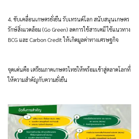
4. ขับเคลื่อนเกษตรยั่งยืน รับเทรนด์โลก สนับสนุนเกษตร
รักษ์สิ่งแวดล้อม (Go Green) ลดการใช้สารเคมี ใช้แนวทาง
BCG และ Carbon Credit ให้เกิดมูลค่าทางเศรษฐกิจ
จุดเด่นคือ เตรียมภาคเกษตรไทยให้พร้อมเข้าสู่ตลาดโลกที่
ให้ความสำคัญกับความยั่งยืน