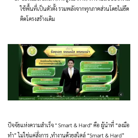
ใช้พื้นที่เป็นตัวตั้ง รวมพลังจากทุกภาคส่วนโดยไม่ยึด
ติดโครงสร้างเดิม
ปัจจัยแห่งความสำเร็จ " Smart & Hard" คือ ผู้นำที่ “ลงมือ
ทำ” ไม่ใช่แค่สั่งการ ,ทำงานด้วยสไตล์ “Smart & Hard”