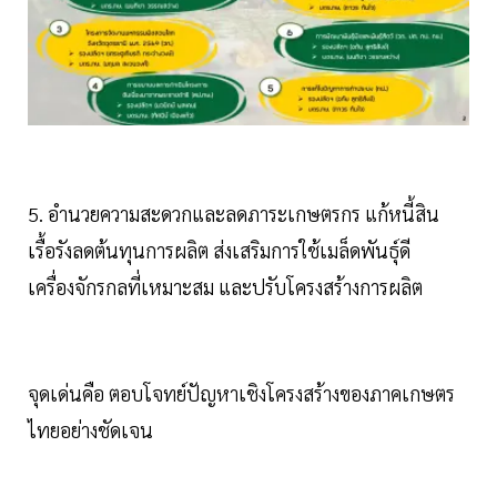
5. อำนวยความสะดวกและลดภาระเกษตรกร แก้หนี้สิน
เรื้อรังลดต้นทุนการผลิต ส่งเสริมการใช้เมล็ดพันธุ์ดี
เครื่องจักรกลที่เหมาะสม และปรับโครงสร้างการผลิต
จุดเด่นคือ ตอบโจทย์ปัญหาเชิงโครงสร้างของภาคเกษตร
ไทยอย่างชัดเจน