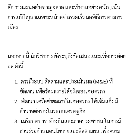
คือ วางแผนอย่างชาญฉลาด และทำงานอย่างหนัก ,เน้น
การแก้ปัญหาเฉพาะหน้าอย่างรวดเร็ว ลดพิธีการทางการ
เมือง
นอกจากนี้ นักวิชาการ ยังระบุถึงข้อเสนอแนะเพื่อการต่อย
อด ดังนี้
ควรมีระบบ ติดตามและประเมินผล (M&E) ที่
ชัดเจน เพื่อวัดผลรายได้จริงของเกษตรกร
พัฒนา เครือข่ายสถาบันเกษตรกร ให้เข้มแข็ง มี
อำนาจต่อรองในระบบเศรษฐกิจ
เสริมบทบาท ท้องถิ่นและภาคประชาชน ในการมี
ส่วนร่วมกำหนดนโยบายและติดตามผล เพื่อความ