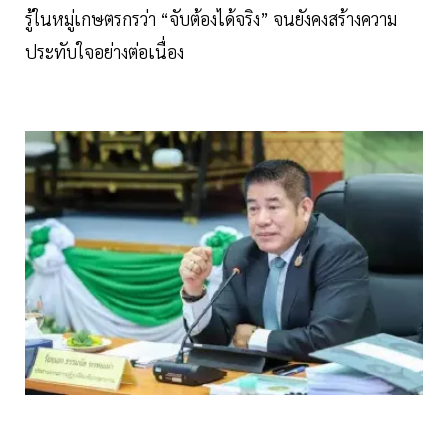
รู้ในหมู่เกษตรกรว่า “จับต้องได้จริง” จนยังคงสร้างความ
ประทับใจอย่างต่อเนื่อง