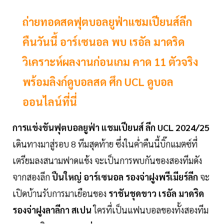
ถ่ายทอดสดฟุตบอลยูฟ่าแชมเปียนส์ลีก
คืนวันนี้ อาร์เซนอล พบ เรอัล มาดริด
วิเคราะห์ผลงานก่อนเกม คาด 11 ตัวจริง
พร้อมลิงก์ดูบอลสด ศึก UCL ดูบอล
ออนไลน์ที่นี่
การแข่งขันฟุตบอลยูฟ่า แชมเปียนส์ ลีก UCL 2024/25
เดินทางมาสู่รอบ 8 ทีมสุดท้าย ซึ่งในค่ำคืนนี้บิ๊กแมตซ์ที่
เตรียมลงสนามฟาดแข้ง จะเป็นการพบกันของสองทีมดัง
จากสองลีก
ปืนใหญ่ อาร์เซนอล รองจ่าฝูงพรีเมียร์ลีก
จะ
เปิดบ้านรับการมาเยือนของ
ราชันชุดขาว เรอัล มาดริด
รองจ่าฝูงลาลีกา สเปน
ใครที่เป็นแฟนบอลของทั้งสองทีม