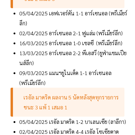
05/04/2025 เอฟเวอร์ตัน 1-1 อาร์เซนอล (พรีเมียร์
ลีก)
02/04/2025 อาร์เซนอล 2-1 ฟูแล่ม (พรีเมียร์ลีก)
16/03/2025 อาร์เซนอล 1-0 เชลซี (พรีเมียร์ลีก)
13/03/2025 อาร์เซนอล 2-2 พีเอสวี (ยูฟ่าแชมเปีย
นส์ลีก)
09/03/2025 แมนฯยูไนเต็ด 1-1 อาร์เซนอล
(พรีเมียร์ลีก)
เรอัล มาดริด ผลงาน 5 นัดหลังสุดทุกรายการ
ชนะ 3 แพ้ 1 เสมอ 1
05/04/2025 เรอัล มาดริด 1-2 บาเลนเซีย (ลาลีกา)
02/04/2025 เรอัล มาดริด 4-4 เรอัล โซเซียดาด