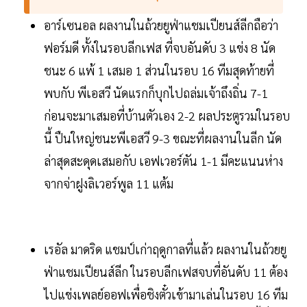
อาร์เซนอล ผลงานในถ้วยยูฟ่าแชมเปียนส์ลีกถือว่า
ฟอร์มดี ทั้งในรอบลีกเฟส ที่จบอันดับ 3 แข่ง 8 นัด
ชนะ 6 แพ้ 1 เสมอ 1 ส่วนในรอบ 16 ทีมสุดท้ายที่
พบกับ พีเอสวี นัดแรกก็บุกไปถล่มเจ้าถึงถิ่น 7-1
ก่อนจะมาเสมอที่บ้านตัวเอง 2-2 ผลประตูรวมในรอบ
นี้ ปืนใหญ่ชนะพีเอสวี 9-3 ขณะที่ผลงานในลีก นัด
ล่าสุดสะดุดเสมอกับ เอฟเวอร์ตัน 1-1 มีคะแนนห่าง
จากจ่าฝูงลิเวอร์พูล 11 แต้ม
เรอัล มาดริด แชมป์เก่าฤดูกาลที่แล้ว ผลงานในถ้วยยู
ฟ่าแชมเปียนส์ลีก ในรอบลีกเฟสจบที่อันดับ 11 ต้อง
ไปแข่งเพลย์ออฟเพื่อชิงตั๋วเข้ามาเล่นในรอบ 16 ทีม