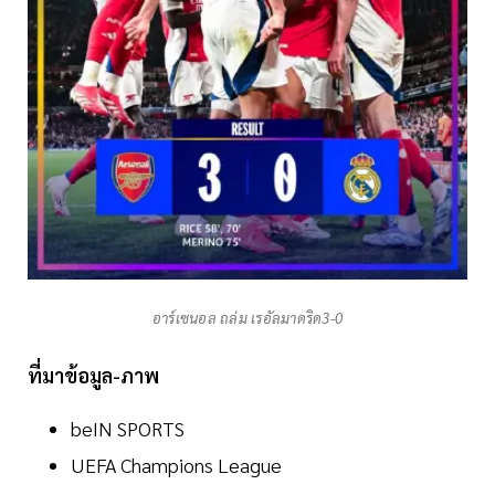
อาร์เซนอล​ ถล่ม​ เรอัล​มาดริด​3-0
ที่มาข้อมูล-ภาพ
beIN SPORTS
UEFA Champions League