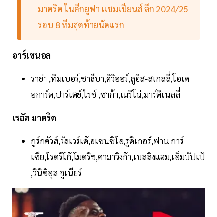
มาดริด ในศึกยูฟ่า แชมเปียนส์ ลีก 2024/25
รอบ 8 ทีมสุดท้ายนัดแรก
อาร์เซนอล
ราย่า ,ทิมเบอร์,ซาลีบา,คิวิออร์,ลูอิส-สเกลลี่,โอเด
อการ์ด,ปาร์เตย์,ไรซ์ ,ซาก้า,เมริโน่,มาร์ติเนลลี่
เรอัล มาดริด
กูร์กตัวส์,วัลเวร์เด้,อเซนซิโอ,รูดิเกอร์,ฟาน การ์
เซีย,โรดรีโก้,โมดริช,คามาวิงก้า,เบลลิงแฮม,เอ็มบัปเป้
,วินิซิอุส จูเนียร์