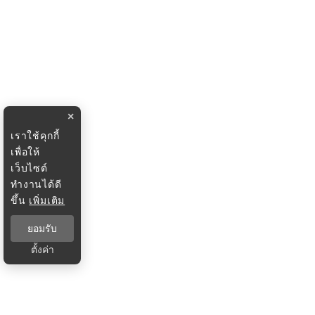
×
เราใช้คุกกี้
เพื่อให้
เว็บไซต์
ทำงานได้ดี
ขึ้น
เพิ่มเติม
ยอมรับ
ตั้งค่า