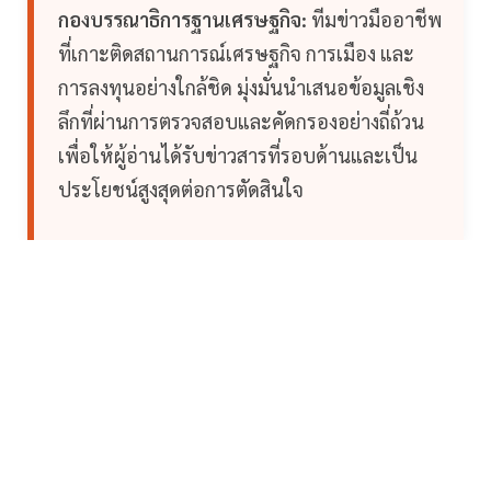
กองบรรณาธิการฐานเศรษฐกิจ:
ทีมข่าวมืออาชีพ
ที่เกาะติดสถานการณ์เศรษฐกิจ การเมือง และ
การลงทุนอย่างใกล้ชิด มุ่งมั่นนำเสนอข้อมูลเชิง
ลึกที่ผ่านการตรวจสอบและคัดกรองอย่างถี่ถ้วน
เพื่อให้ผู้อ่านได้รับข่าวสารที่รอบด้านและเป็น
ประโยชน์สูงสุดต่อการตัดสินใจ