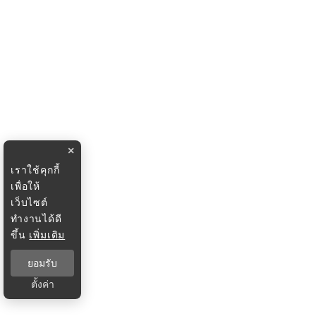
×
เราใช้คุกกี้
เพื่อให้
เว็บไซต์
ทำงานได้ดี
ขึ้น
เพิ่มเติม
ยอมรับ
ตั้งค่า