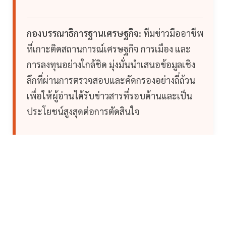
กองบรรณาธิการฐานเศรษฐกิจ:
ทีมข่าวมืออาชีพ
ที่เกาะติดสถานการณ์เศรษฐกิจ การเมือง และ
การลงทุนอย่างใกล้ชิด มุ่งมั่นนำเสนอข้อมูลเชิง
ลึกที่ผ่านการตรวจสอบและคัดกรองอย่างถี่ถ้วน
เพื่อให้ผู้อ่านได้รับข่าวสารที่รอบด้านและเป็น
ประโยชน์สูงสุดต่อการตัดสินใจ