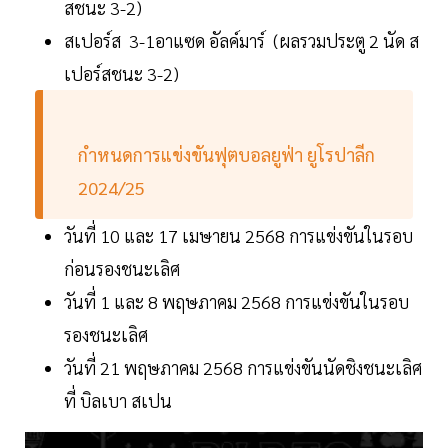
สชนะ 3-2)
สเปอร์ส ​ 3-1อาแซด อัลค์มาร์ (ผลรวมประตู 2 นัด ส
เปอร์ส​ชนะ 3-2)
กำหนดการแข่งขันฟุตบอลยูฟ่า ยูโรปาลีก
2024/25
วันที่ 10 และ 17 เมษายน 2568 การแข่งขันในรอบ
ก่อนรองชนะเลิศ
วันที่ 1 และ 8 พฤษภาคม 2568 การแข่งขันในรอบ
รองชนะเลิศ​
วันที่ 21 พฤษภาคม 2568 การแข่งขันนัดชิงชนะเลิศ
ที่ บิลเบา สเปน