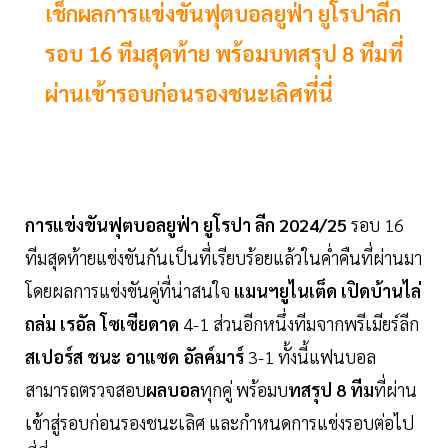
เช็กผลการแข่งขันฟุตบอลยูฟ่า ยูโรปาลีก
รอบ 16 ทีมสุดท้าย พร้อมบทสรุป 8 ทีมที่
ผ่านเข้ารอบก่อนรองชนะเลิศที่นี่
การแข่งขันฟุตบอลยูฟ่า ยูโรปา ลีก 2024/25
รอบ 16
ทีมสุดท้ายแข่งขันกันเป็นที่เรียบร้อยแล้วในค่ำคืนที่ผ่านมา
โดยผลการแข่งขันคู่ที่น่าสนใจ
แมนฯยูไนเต็ด เปิดบ้านไล่
ถล่ม เรอัล โซเซียดาด
4-1 ส่วนอีกหนึ่งทีมจากพรีเมียร์ลีก
สเปอร์ส ชนะ อาแซด อัลค์มาร์
3-1 ทั้งนี้แฟนบอล
สามารถตรวจสอบ
ผลบอล
ทุกคู่ พร้อมบ
ทสรุป 8 ทีม
ที่ผ่าน
เข้าสู่รอบก่อนรองชนะเลิศ และกำหนดการแข่งรอบต่อไป