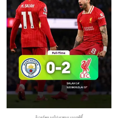
ลิเวอร์พูล​ บุกไปเอาชนะ แมนฯซิตี้