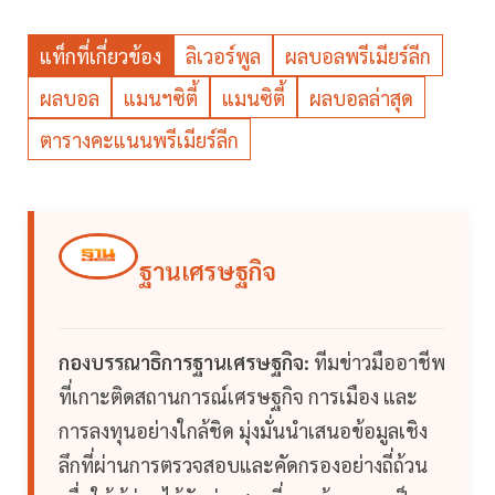
แท็กที่เกี่ยวข้อง
ลิเวอร์พูล
ผลบอลพรีเมียร์ลีก
ผลบอล
แมนฯซิตี้
แมนซิตี้
ผลบอลล่าสุด
ตารางคะแนนพรีเมียร์ลีก
ฐานเศรษฐกิจ
กองบรรณาธิการฐานเศรษฐกิจ:
ทีมข่าวมืออาชีพ
ที่เกาะติดสถานการณ์เศรษฐกิจ การเมือง และ
การลงทุนอย่างใกล้ชิด มุ่งมั่นนำเสนอข้อมูลเชิง
ลึกที่ผ่านการตรวจสอบและคัดกรองอย่างถี่ถ้วน