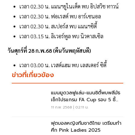
เวลา 02.30 น. แมนฯยูไนเต็ด พบ อิปสวิช ทาวน์
เวลา 02.30 น. ฟอเรสต์ พบ อาร์เซนอล
เวลา 02.30 น. สเปอร์ส พบ แมนฯซิตี้
เวลา 03.15 น. ลิเวอร์พูล พบ นิวคาสเซิล
วันศุกร์ที่ 28 ก.พ.68 (คืนวันพฤหัสบดี)
เวลา 03.00 น. เวสต์แฮม พบ เลสเตอร์ ซิตี้
ข่าวที่เกี่ยวข้อง
แมนยูดวลฟูแล่ม-แมนซิตี้พบพลีมัธ
เช็กโปรแกรม FA Cup รอบ 5 ชี้
ชะตา 1 มี.ค.นี้
11 ก.พ. 2568 | 02:11 น.
ฟุตบอลหญิงทีมชาติไทย เตรียมทำ
ศึก Pink Ladies 2025