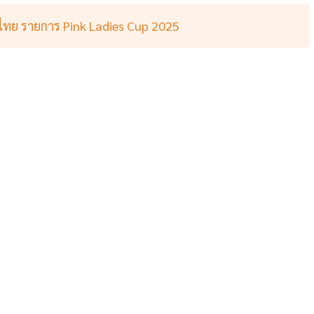
ทย รายการ Pink Ladies Cup 2025