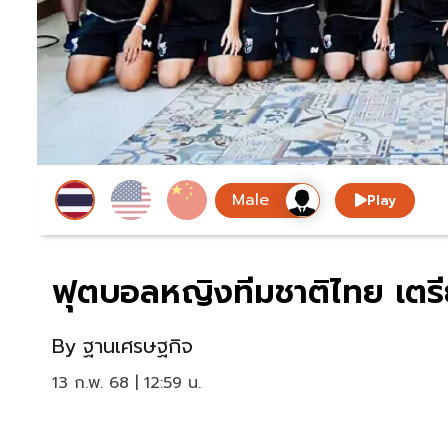
Play
ฟุตบอลหญิงทีมชาติไทย เตร
By
ฐานเศรษฐกิจ
13 ก.พ. 68 | 12:59 น.