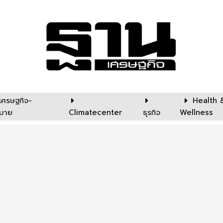
เศรษฐกิจ-
Health 
บาย
Climatecenter
ธุรกิจ
Wellness