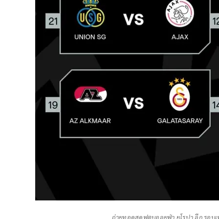
ถ่ายทอดสดฟุตบอลยูฟ่า ยูโรปา ลีก รอบเพ