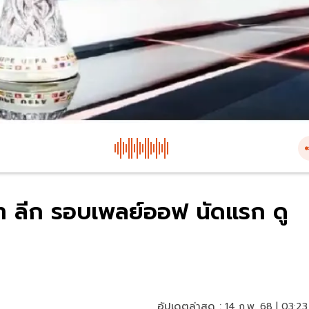
า ลีก รอบเพลย์ออฟ นัดแรก ดู
อัปเดตล่าสุด :
14 ก.พ. 68 | 03:23