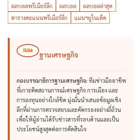
ผลบอลพรีเมียร์ลีก
ผลบอล
ผลบอลล่าสุด
ตารางคะแนนพรีเมียร์ลีก
แมนฯยูไนเต็ด
ฐานเศรษฐกิจ
กองบรรณาธิการฐานเศรษฐกิจ:
ทีมข่าวมืออาชีพ
ที่เกาะติดสถานการณ์เศรษฐกิจ การเมือง และ
การลงทุนอย่างใกล้ชิด มุ่งมั่นนำเสนอข้อมูลเชิง
ลึกที่ผ่านการตรวจสอบและคัดกรองอย่างถี่ถ้วน
เพื่อให้ผู้อ่านได้รับข่าวสารที่รอบด้านและเป็น
ประโยชน์สูงสุดต่อการตัดสินใจ