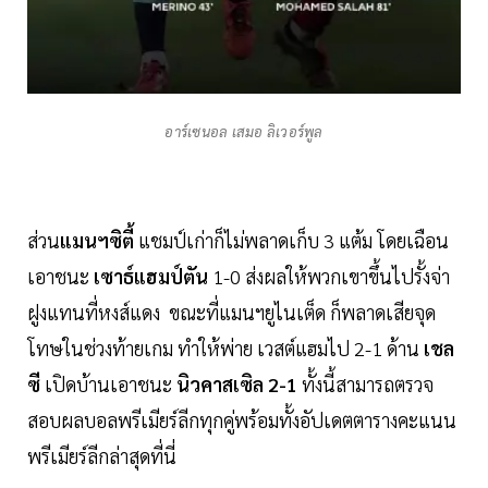
อาร์เซนอล​ เสมอ ลิเวอร์พูล​
ส่วน
แมนฯซิตี้
แชมป์เก่าก็ไม่พลาดเก็บ 3 แต้ม โดยเฉือน
เอาชนะ
เซาธ์แฮมป์ตัน
1-0 ส่งผลให้พวกเขาขึ้นไปรั้งจ่า
ฝูงแทนที่หงส์แดง ขณะที่แมนฯยูไนเต็ด ก็พลาดเสียจุด
โทษในช่วงท้ายเกม ทำให้พ่าย เวสต์แฮมไป 2-1 ด้าน
เชล
ซี
เปิดบ้านเอาชนะ
นิวคาสเซิล 2-1
ทั้งนี้สามารถตรวจ
สอบผลบอลพรีเมียร์ลีกทุกคู่พร้อมทั้งอัปเดตตารางคะแนน
พรีเมียร์ลีกล่าสุดที่นี่