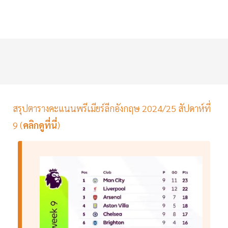
สรุปตารางคะแนนพรีเมียร์ลีกอังกฤษ 2024/25 สัปดาห์ที่
9 (
คลิกดูที่นี่
)