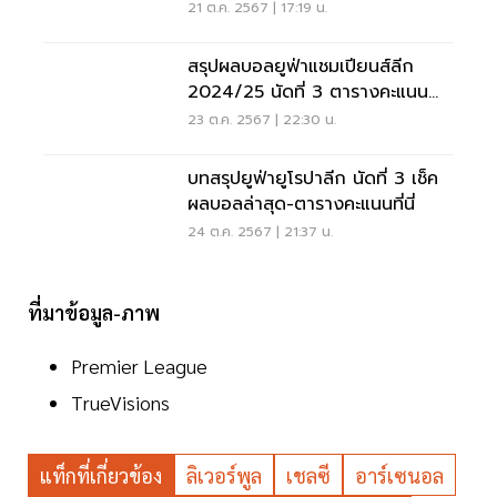
โคราช
21 ต.ค. 2567 | 17:19 น.
สรุปผลบอลยูฟ่าแชมเปียนส์ลีก
2024/25 นัดที่ 3 ตารางคะแนน
UCL ล่าสุด
23 ต.ค. 2567 | 22:30 น.
บทสรุปยูฟ่ายูโรปาลีก นัดที่ 3 เช็ค
ผลบอลล่าสุด-ตารางคะแนนที่นี่
24 ต.ค. 2567 | 21:37 น.
ที่มาข้อมูล-ภาพ
Premier League
TrueVisions
แท็กที่เกี่ยวข้อง
ลิเวอร์พูล
เชลซี
อาร์เซนอล