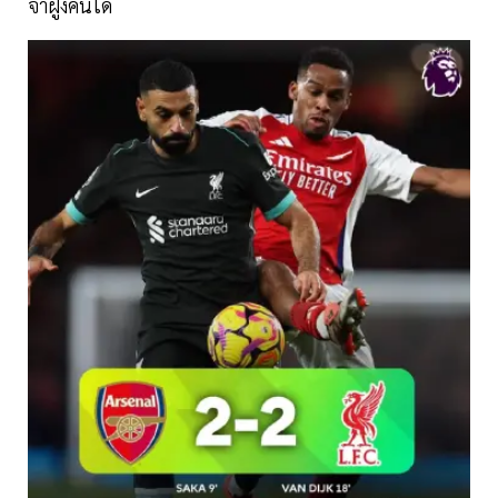
จ่าฝูงคืนได้