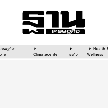
เศรษฐกิจ-
Health 
บาย
Climatecenter
ธุรกิจ
Wellness