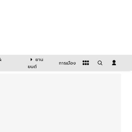
&
ยาน
การเมือง
ยนต์