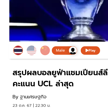
Play
สรุปผลบอลยูฟ่าแชมเปียนส์ล
คะแนน UCL ล่าสุด
By
ฐานเศรษฐกิจ
23 ต.ค. 67 | 22:30 น.