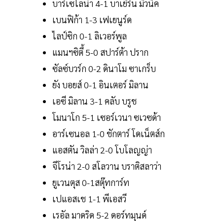
บาร์เซโลน่า 4-1 บาเยิร์น มิวนิค
เบนฟิก้า 1-3 เฟเยนูร์ด
ไลป์ซิก 0-1 ลิเวอร์พูล
แมนฯซิตี้ 5-0 สปาร์ต้า ปราก
ซัลซ์บวร์ก 0-2 ดินาโม ซาเกร็บ
ยัง บอยส์ 0-1 อินเตอร์ มิลาน
เอซี มิลาน 3-1 คลับ บรูช
โมนาโก 5-1 เซอร์เวนา ซเวซด้า
อาร์เซนอล 1-0 ชักตาร์ โดเน็ตส์ก
แอสตัน วิลล่า 2-0 โบโลญญ่า
จีโรน่า 2-0 สโลวาน บราติสลาว่า
ยูเวนตุส 0-1สตุ๊ทการ์ท
เปแอสเช 1-1 พีเอสวี
เรอัล มาดริด 5-2 ดอร์ทมุนด์