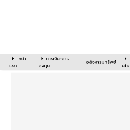
หน้า
การเงิน-การ
อสังหาริมทรัพย์
แรก
ลงทุน
นโย