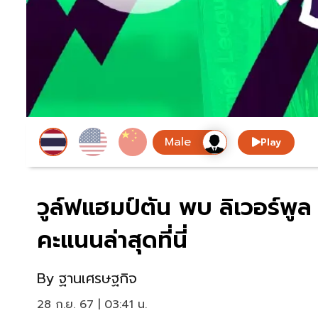
Play
วูล์ฟแฮมป์ตัน พบ ลิเวอร์พูล
คะแนนล่าสุดที่นี่
By
ฐานเศรษฐกิจ
28 ก.ย. 67 | 03:41 น.