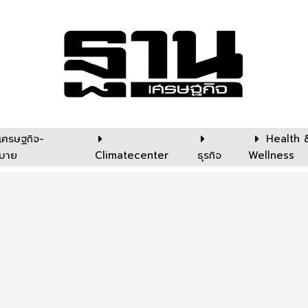
เศรษฐกิจ-
Health 
บาย
Climatecenter
ธุรกิจ
Wellness