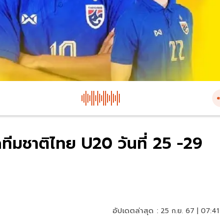
มชาติไทย U20 วันที่ 25 -29
อัปเดตล่าสุด :
25 ก.ย. 67 | 07:41