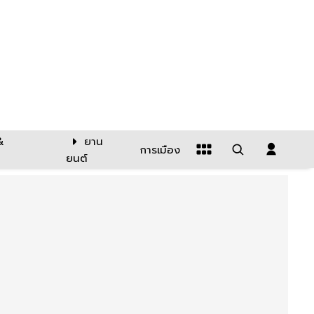
&
ยาน
การเมือง
ยนต์