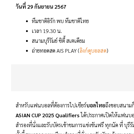
วันที่ 29 กันยายน 2567
ทีมชาติอิรัก พบ ทีมชาติไทย
เวลา 19.30 น.
สนามบุรีรัมย์ ซิตี้ สเตเดียม
ถ่ายทอดสด AIS PLAY (
ลิงก์ดูบอลสด
)
สำหรับแฟนบอลที่ต้องการไปเชียร์
บอลไทย
ถึงขอบสนามก
ASIAN CUP 2025 Qualifiers
ได้ประกาศเปิดให้แฟนบอล
สำรองที่นั่งและรับบัตรเข้าชมการแข่งขันฟรี ทุกนัด ที่ บุรีรั