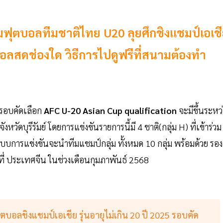
ุตบอลทีมชาติไทย U20 ลุยศึกชิงแชมป์เอเช
อลสดช่องใด วิธีการไปดูฟรีที่สนามต้องทำ
ี รอบคัดเลือก
AFC U-20 Asian Cup qualification
จะมีขึ้นระหว่
งหวัดบุรีรัมย์ โดยการแข่งขันรายการนี้มี 4 ชาติ(กลุ่ม H) ที่เข้าร่วม
แบบการแข่งขันจะนำทีมแชมป์กลุ่ม ทั้งหมด 10 กลุ่ม พร้อมด้วย รอง
ย ที่ ประเทศจีน ในช่วงเดือนกุมภาพันธ์ 2568
อลชิงแชมป์เอเชีย รุ่นอายุไม่เกิน 20 ปี 2025 รอบคัด