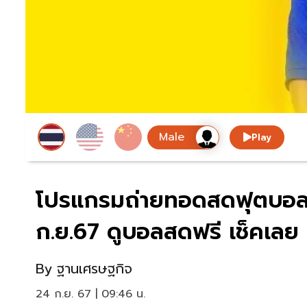
Play
โปรแกรมถ่ายทอดสดฟุตบอลที
ก.ย.67 ดูบอลสดฟรี เช็คเลย
By
ฐานเศรษฐกิจ
24 ก.ย. 67 | 09:46 น.