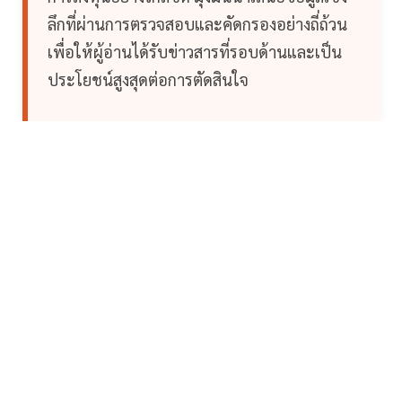
ลึกที่ผ่านการตรวจสอบและคัดกรองอย่างถี่ถ้วน
เพื่อให้ผู้อ่านได้รับข่าวสารที่รอบด้านและเป็น
ประโยชน์สูงสุดต่อการตัดสินใจ