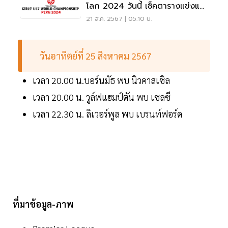
โลก 2024 วันนี้ เช็คตารางแข่งและ
ถ่ายทอดสดที่นี่
21 ส.ค. 2567 | 05:10 น.
วันอาทิตย์ที่ 25 สิงหาคม 2567
เวลา 20.00 น.บอร์นมัธ พบ นิวคาสเซิล
เวลา 20.00 น. วูล์ฟแฮมป์ตัน พบ เชลซี
เวลา 22.30 น. ลิเวอร์พูล พบ เบรนท์ฟอร์ด
ที่มาข้อมูล-ภาพ