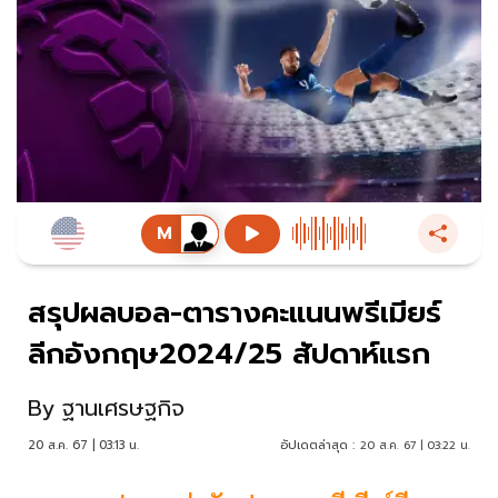
สรุปผลบอล-ตารางคะแนนพรีเมียร์
ลีกอังกฤษ2024/25 สัปดาห์แรก
By
ฐานเศรษฐกิจ
20 ส.ค. 67 | 03:13 น.
อัปเดตล่าสุด :
20 ส.ค. 67 | 03:22 น.