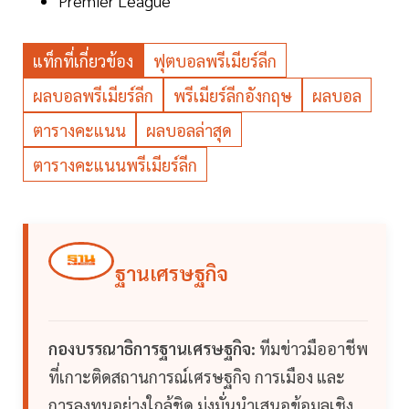
Premier League
แท็กที่เกี่ยวข้อง
ฟุตบอลพรีเมียร์ลีก
ผลบอลพรีเมียร์ลีก
พรีเมียร์ลีกอังกฤษ
ผลบอล
ตารางคะแนน
ผลบอลล่าสุด
ตารางคะแนนพรีเมียร์ลีก
ฐานเศรษฐกิจ
กองบรรณาธิการฐานเศรษฐกิจ:
ทีมข่าวมืออาชีพ
ที่เกาะติดสถานการณ์เศรษฐกิจ การเมือง และ
การลงทุนอย่างใกล้ชิด มุ่งมั่นนำเสนอข้อมูลเชิง