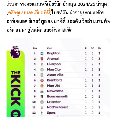
ส่วน
ตารางคะแนนพรีเมียร์ลีก อังกฤษ 2024/25 ล่าสุด
(
คลิกดูแบบละเอียดที่นี่
)
ไบรท์ตัน
นำจ่าฝูง ตามมาด้วย
อาร์เซนอล ลิเวอร์พูล แมนฯซิตี้ แอสตัน วิลล่า เบรนท์ฟ
อร์ด แมนฯยูไนเต็ด และนิวคาสเซิล