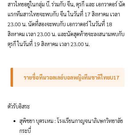
สาวไทยอยู่ในกลุ่ม บี. ร่วมกับ จีน, ตุรกี และ เอกวาดอร์ นัด
แรกทีมสาวไทยจะพบกับ จีน ในวันที่ 17 สิงหาคม เวลา
23.00 น. นัดที่สองจะพบกับ เอกวาดอร์ ในวันที่ 18
สิงหาคม เวลา 23.00 น. และนัดสุดท้ายจะลงสนามพบกับ
ตุรกี ในวันที่ 19 สิงหาคม เวลา 23.00 น.
รายชื่อทีมวอลเลย์บอลหญิงทีมชาติไทยU17
ตัวรับอิสระ
สุพิชยา บุตรเหม : โรงเรียนกาญจนาภิเษกวิทยาลัย
กระบี่