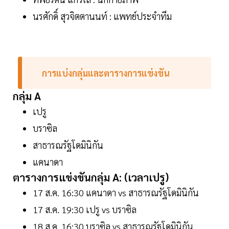
นรศักดิ์ สุวจิตตานนท์ : แพทย์ประจำทีม
การแบ่งกลุ่มและตารางการแข่งขัน
กลุ่ม A
เปรู
บราซิล
สาธารณรัฐโดมินิกัน
แคนาดา
ตารางการแข่งขันกลุ่ม A: (เวลาเปรู)
17 ส.ค. 16:30 แคนาดา vs สาธารณรัฐโดมินิกัน
17 ส.ค. 19:30 เปรู vs บราซิล
18 ส.ค. 16:30 บราซิล vs สาธารณรัฐโดมินิกัน