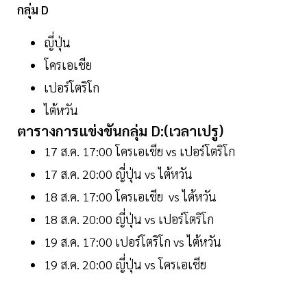
กลุ่ม D
ญี่ปุ่น
โครเอเชีย
เปอร์โตริโก
ไต้หวัน
ตารางการแข่งขันกลุ่ม D:(เวลาเปรู)
17 ส.ค. 17:00 โครเอเชีย vs เปอร์โตริโก
17 ส.ค. 20:00 ญี่ปุ่น vs ไต้หวัน
18 ส.ค. 17:00 โครเอเชีย vs ไต้หวัน
18 ส.ค. 20:00 ญี่ปุ่น vs เปอร์โตริโก
19 ส.ค. 17:00 เปอร์โตริโก vs ไต้หวัน
19 ส.ค. 20:00 ญี่ปุ่น vs โครเอเชีย