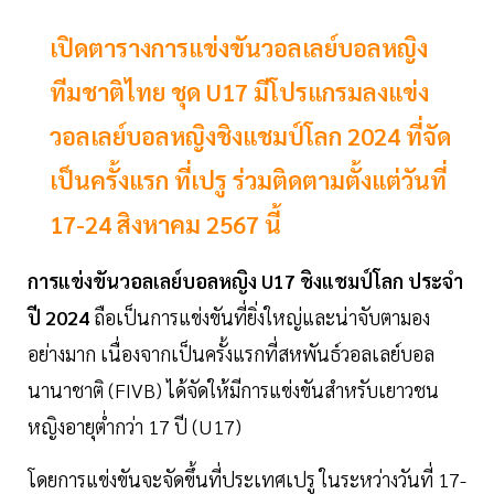
เปิดตารางการแข่งขันวอลเลย์บอลหญิง
ทีมชาติไทย ชุด U17 มีโปรแกรมลงแข่ง
วอลเลย์บอลหญิงชิงแชมป์โลก 2024 ที่จัด
เป็นครั้งแรก ที่เปรู ร่วมติดตามตั้งแต่วันที่
17-24 สิงหาคม 2567 นี้
การแข่งขันวอลเลย์บอลหญิง U17 ชิงแชมป์โลก ประจำ
ปี 2024
ถือเป็นการแข่งขันที่ยิ่งใหญ่และน่าจับตามอง
อย่างมาก เนื่องจากเป็นครั้งแรกที่สหพันธ์วอลเลย์บอล
นานาชาติ (FIVB) ได้จัดให้มีการแข่งขันสำหรับเยาวชน
หญิงอายุต่ำกว่า 17 ปี (U17)
โดยการแข่งขันจะจัดขึ้นที่ประเทศเปรู ในระหว่างวันที่ 17-