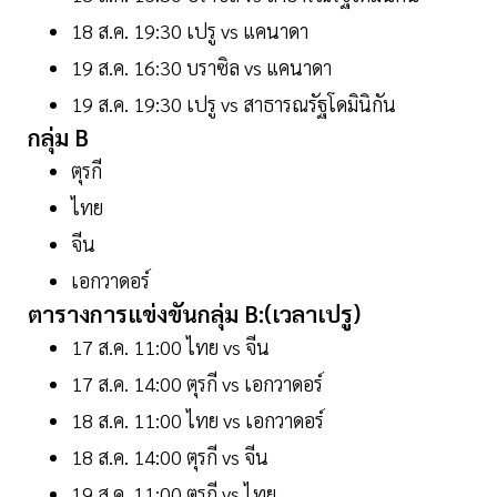
18 ส.ค. 19:30 เปรู vs แคนาดา
19 ส.ค. 16:30 บราซิล vs แคนาดา
19 ส.ค. 19:30 เปรู vs สาธารณรัฐโดมินิกัน
กลุ่ม B
ตุรกี
ไทย
จีน
เอกวาดอร์
ตารางการแข่งขันกลุ่ม B:(เวลาเปรู)
17 ส.ค. 11:00 ไทย vs จีน
17 ส.ค. 14:00 ตุรกี vs เอกวาดอร์
18 ส.ค. 11:00 ไทย vs เอกวาดอร์
18 ส.ค. 14:00 ตุรกี vs จีน
19 ส.ค. 11:00 ตุรกี vs ไทย