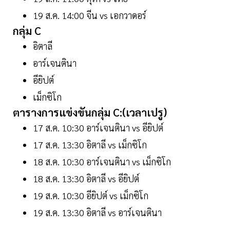
19 ส.ค. 14:00 จีน vs เอกวาดอร์
กลุ่ม C
อิตาลี
อาร์เจนตินา
อียิปต์
เม็กซิโก
ตารางการแข่งขันกลุ่ม C:(เวลาเปรู)
17 ส.ค. 10:30 อาร์เจนตินา vs อียิปต์
17 ส.ค. 13:30 อิตาลี vs เม็กซิโก
18 ส.ค. 10:30 อาร์เจนตินา vs เม็กซิโก
18 ส.ค. 13:30 อิตาลี vs อียิปต์
19 ส.ค. 10:30 อียิปต์ vs เม็กซิโก
19 ส.ค. 13:30 อิตาลี vs อาร์เจนตินา