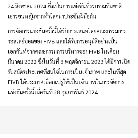
24 สิงหาคม 2024 ซึ่งเป็นการแข่งขันที่รวบรวมทีมชาติ
เยาวชนหญิงจากทั่วโลกมาประชันฝีมือกัน
การจัดการแข่งขันครั้งนี้ได้รับการเสนอโดยคณะกรรมการ
วอลเลย์บอลของ FIVB และได้รับการอนุมัติอย่างเป็น
เอกฉันท์จากคณะกรรมการบริหารของ FIVB ในเดือน
มีนาคม 2022 ซึ่งในวันที่ 8 พฤศจิกายน 2023 ได้มีการเปิด
รับสมัครประเทศที่สนใจในการเป็นเจ้าภาพ และในที่สุด
FIVB ได้ประกาศเลือกเปรูให้เป็นเจ้าภาพในการจัดการ
แข่งขันครั้งนี้เมื่อวันที่ 28 กุมภาพันธ์ 2024