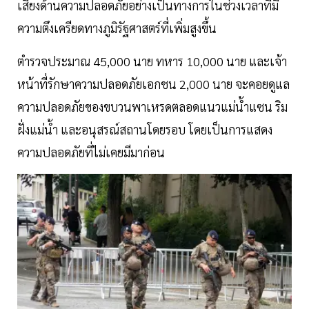
เสี่ยงด้านความปลอดภัยอย่างเป็นทางการในช่วงเวลาที่มี
ความตึงเครียดทางภูมิรัฐศาสตร์ที่เพิ่มสูงขึ้น
ตำรวจประมาณ 45,000 นาย ทหาร 10,000 นาย และเจ้า
หน้าที่รักษาความปลอดภัยเอกชน 2,000 นาย จะคอยดูแล
ความปลอดภัยของขบวนพาเหรดตลอดแนวแม่น้ำแซน ริม
ฝั่งแม่น้ำ และอนุสรณ์สถานโดยรอบ โดยเป็นการแสดง
ความปลอดภัยที่ไม่เคยมีมาก่อน