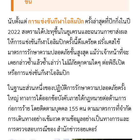
ขึ้น
นับตั้งแต่
การแข่งขันกีฬาโอลิมปิก
ครั้งล่าสุดที่ปักกิ่งในปี
2022 สงครามได้ปะทุขึ้นในยูเครนและฉนวนกาซาส่งผล
ให้การแข่งขันกีฬาโอลิมปิกครั้งนี้ตึงเครียด ฝรั่งเศสใช้
มาตรการรักษาความปลอดภัยขั้นสูงสุด แม้ว่าเจ้าหน้าที่จะ
เคยกล่าวซ้ำแล้วซ้ำเล่าว่า ไม่มีภัยคุกคามใดๆ ต่อพิธีเปิด
หรือการแข่งขันกีฬาโอลิมปิก
ในฐานะส่วนหนึ่งของปฏิบัติการรักษาความปลอดภัยครั้ง
ใหญ่ ทางการได้ออกข้อบังคับภายใต้กฎหมายต่อต้านการ
ก่อการร้าย โดยติดตามบุคคล 155 คน ตามมาตรการที่จำกัด
การเดินทางอย่างเข้มงวด ตามข้อมูลอย่างเป็นทางการและ
การตรวจสอบกรณีของ สำนักข่าวรอยเตอร์