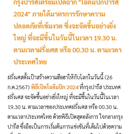
กรุงปารีสเตรียมเปิดฉาก "โอลิมปิกปารีส
2024" ภายใต้มาตรการรักษาความ
ปลอดภัยที่เข้มงวด ซึ่งจะจัดขึ้นอย่างยิ่ง
ใหญ่ ที่จะมีขึ้นในวันนี้ในเวลา 19.30 น.
ตามเวลาฝรั่งเศส หรือ 00.30 น. ตามเวลา
ประเทศไทย
ฝรั่งเศสตั้งเป้าสร้างความฮือฮาให้กับโลกในวันนี้ (26
ก.ค.2567)
พิธีเปิดโอลิมปิก 2024
ที่กรุงปารีส ประเทศ
ฝรั่งเศส จะจัดขึ้นอย่างยิ่งใหญ่ ที่จะมีขึ้นในวันนี้ในเวลา
19.30 น. ตามเวลาของประเทศฝรั่งเศส หรือ 00.30 น.
ตามเวลาประเทศไทย ด้วยพิธีเปิดสุดอลังการ ใจกลางกรุง
ปารีส ซึ่งถือเป็นการเริ่มต้นการแข่งขันที่เต็มไปด้วยความ