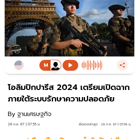
โอลิมปิกปารีส 2024 เตรียมเปิดฉาก
ภายใต้ระบบรักษาความปลอดภัย
By
ฐานเศรษฐกิจ
26 ก.ค. 67 | 07:55 น.
อัปเดตล่าสุด :
26 ก.ค. 67 | 07:56 น.