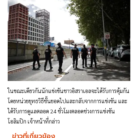
ในขณะเดียวกันนักแข่งขันชาวอิสราเอลจะได้รับการคุ้มกัน
โดยหน่วยยุทธวิธีชั้นยอดไปและกลับจากการแข่งขัน และ
ได้รับการดูแลตลอด 24 ชั่วโมงตลอดช่วงการแข่งขัน
โอลิมปิก เจ้าหน้าที่กล่าว
ข่าวที่เกี่ยวข้อง