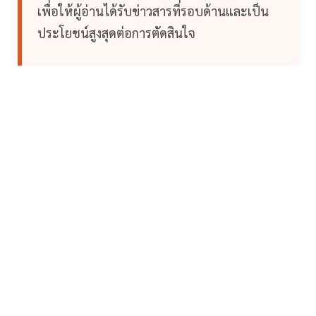
เพื่อให้ผู้อ่านได้รับข่าวสารที่รอบด้านและเป็น
ประโยชน์สูงสุดต่อการตัดสินใจ