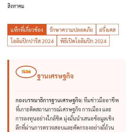
สิงหาคม
แท็กที่เกี่ยวข้อง
รักษาความปลอดภัย
ฝรั่งเศส
โอลิมปิกปารีส 2024
พิธีเปิดโอลิมปิก 2024
ฐานเศรษฐกิจ
กองบรรณาธิการฐานเศรษฐกิจ:
ทีมข่าวมืออาชีพ
ที่เกาะติดสถานการณ์เศรษฐกิจ การเมือง และ
การลงทุนอย่างใกล้ชิด มุ่งมั่นนำเสนอข้อมูลเชิง
ลึกที่ผ่านการตรวจสอบและคัดกรองอย่างถี่ถ้วน