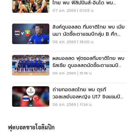
ไทย พบ ฟิลิปปินส์-อินโด พบ
เวียดนาม SEA V CUP 2026
07 ส.ค. 2569 | 01:09 น.
ลิงค์ดูบอลสด ทีมชาติไทย พบ เมีย
นมา นัดชี้ชะตาแชมป์กลุ่ม B ศึก
ASEAN HYUNDAI CUP 2026
06 ส.ค. 2569 | 18:00 น.
ผลบอลสด ฟุตซอลทีมชาติไทย พบ
รัสเซีย ดูบอลสดนัดชี้ชะตาแชมป์
20.30 น.
06 ส.ค. 2569 | 15:16 น.
ถ่ายทอดสดไทย พบ ตุรกี
วอลเลย์บอลหญิง U17 ชิงแชมป์
โลก 2026 ตีสี่ 7 ส.ค. 69
06 ส.ค. 2569 | 11:34 น.
ฟุตบอลชายโอลิมปิก