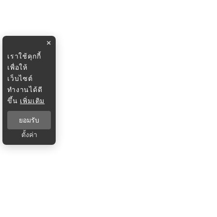
×
เราใช้คุกกี้
เพื่อให้
เว็บไซต์
ทำงานได้ดี
ขึ้น
เพิ่มเติม
ยอมรับ
ตั้งค่า