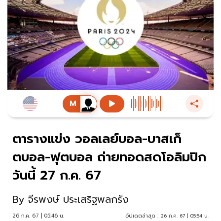
ตารางแข่ง วอลเลย์บอล-บาสเก็
ตบอล-ฟุตบอล ถ่ายทอดสดโอลิมปิก
วันนี้ 27 ก.ค. 67
By
จีรพงษ์ ประเสริฐพลกรัง
26 ก.ค. 67 | 05:46 น.
อัปเดตล่าสุด :
26 ก.ค. 67 | 05:54 น.