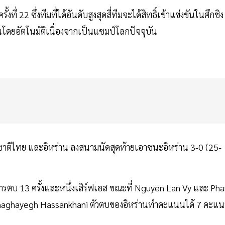
ที่ 22 ซึ่งทีมที่ได้อันดับสูงสุดสี่ทีมจะได้สิทธิ์เข้าแข่งขันในศึกชิง
นโดยอัตโนมัติเนื่องจากเป็นแชมป์โลกปัจจุบัน
ับทีมชาติไทย และอิหร่าน ลงสนามนัดสุดท้ายเอาชนะอิหร่าน 3-0 (25-
บ 13 ครั้งและหนึ่งเสิร์ฟเอส ขณะที่ Nguyen Lan Vy และ Ph
haghayegh Hassankhani ตัวตบของอิหร่านทำคะแนนได้ 7 คะแ