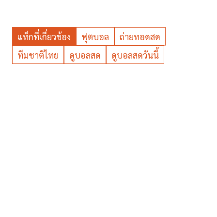
แท็กที่เกี่ยวข้อง
ฟุตบอล
ถ่ายทอดสด
ทีมชาติไทย
ดูบอลสด
ดูบอลสดวันนี้