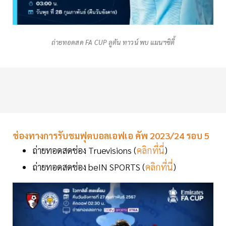
ถ่ายทอดสด FA CUP ลูตัน ทาวน์ พบ แมนฯซิตี้
ช่องทางการรับชมฟุตบอลเอฟเอ คัพ 2023/24 รอบ 5
ถ่ายทอดสดช่อง Truevisions (
คลิกที่นี่
)
ถ่ายทอดสดช่อง beIN SPORTS (
คลิกที่นี่
)