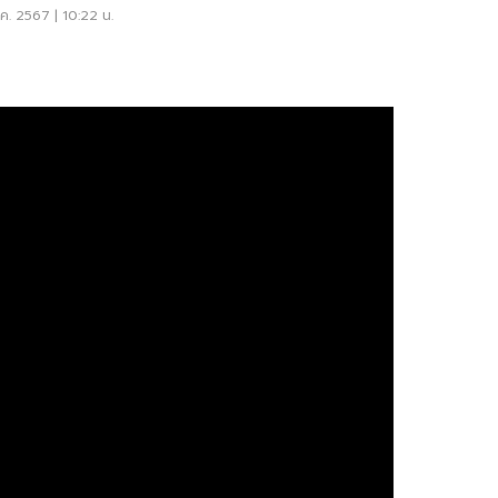
ดเช็คที่นี่
ค. 2567 | 10:22 น.