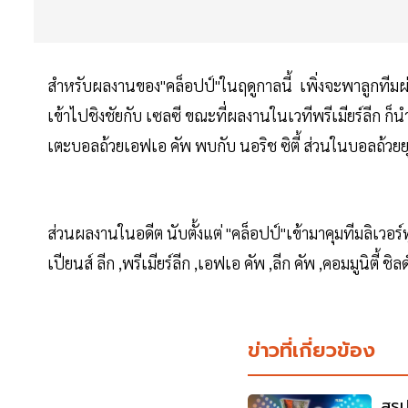
สำหรับผลงานของ"คล็อปป์"ในฤดูกาลนี้ เพิ่งจะพาลูกทีมผ
เข้าไปชิงชัยกับ เซลซี ขณะที่ผลงานในเวทีพรีเมียร์ลีก ก็นำ
เตะบอลถ้วยเอฟเอ คัพ พบกับ นอริช ซิตี้ ส่วนในบอลถ้วยยุโ
ส่วนผลงานในอดีต นับตั้งแต่ "คล็อปป์"เข้ามาคุมทีมลิเวอร์
เปียนส์ ลีก ,พรีเมียร์ลีก ,เอฟเอ คัพ ,ลีก คัพ ,คอมมูนิตี้ ช
ข่าวที่เกี่ยวข้อง
สรุ