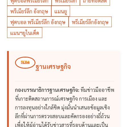
ฟุตบอลพรีเมียร์ลีก
พรีเมียร์ลีก
ถ่ายทอดสด
พรีเมียร์ลีก อังกฤษ
แมนยู
ฟุตบอล พรีเมียร์ลีก อังกฤษ
พรีเมียร์ลีกอังกฤษ
แมนฯยูไนเต็ด
ฐานเศรษฐกิจ
กองบรรณาธิการฐานเศรษฐกิจ:
ทีมข่าวมืออาชีพ
ที่เกาะติดสถานการณ์เศรษฐกิจ การเมือง และ
การลงทุนอย่างใกล้ชิด มุ่งมั่นนำเสนอข้อมูลเชิง
ลึกที่ผ่านการตรวจสอบและคัดกรองอย่างถี่ถ้วน
เพื่อให้ผู้อ่านได้รับข่าวสารที่รอบด้านและเป็น