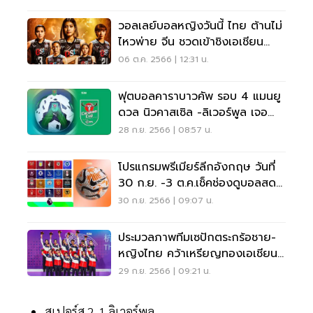
วอลเลย์บอลหญิงวันนี้ ไทย ต้านไม่
ไหวพ่าย จีน ชวดเข้าชิงเอเชียน
เกมส์
06 ต.ค. 2566 | 12:31 น.
ฟุตบอลคาราบาวคัพ รอบ 4 แมนยู
ดวล นิวคาสเซิล -ลิเวอร์พูล เจอ
บอร์นมัธ
28 ก.ย. 2566 | 08:57 น.
โปรแกรมพรีเมียร์ลีกอังกฤษ วันที่
30 ก.ย. -3 ต.ค.เช็คช่องดูบอลสดที่
นี่
30 ก.ย. 2566 | 09:07 น.
ประมวลภาพทีมเซปักตระกร้อชาย-
หญิงไทย คว้าเหรียญทองเอเชียน
เกมส์
29 ก.ย. 2566 | 09:21 น.
สเปอร์ส 2-1 ลิเวอร์พูล​