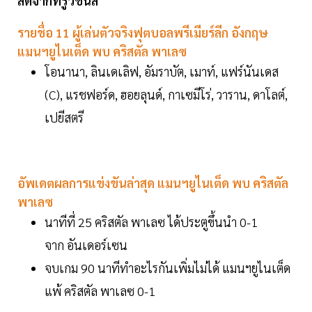
สดจากทรูวิชันส์
รายชื่อ 11 ผู้เล่นตัวจริงฟุตบอลพรีเมียร์ลีก อังกฤษ
แมนฯยูไนเต็ด พบ คริสตัล พาเลซ
โอนานา, ลินเดเลิฟ, อัมราบัต, เมาท์, แฟร์นันเดส
(C), แรชฟอร์ด, ฮอยลุนด์, กาเซมีโร่, วาราน, ดาโลต์,
เปยีสตรี
อัพเดตผลการแข่งขันล่าสุด แมนฯยูไนเต็ด พบ คริสตัล
พาเลซ
นาทีที่ 25 คริสตัล พาเลซ ได้ประตูขึ้นนำ 0-1
จาก อันเดอร์เซน
จบเกม 90 นาทีทำอะไรกันเพิ่มไม่ได้ แมนฯยูไนเต็ด
แพ้ คริสตัล พาเลซ 0-1