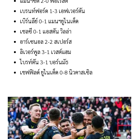
แมนฯซิตี้ 2-0 ฟอเรสต์
เบรนท์ฟอร์ด 1-3 เอฟเวอร์ตัน
เบิร์นลีย์ 0-1 แมนฯยูไนเต็ด
เชลซี 0-1 แอสตัน วิลล่า
อาร์เซนอล 2-2 สเปอร์ส
ลิเวอร์พูล 3-1 เวสต์แฮม
ไบรท์ตัน 3-1 บอร์นมัธ
เชฟฟิลด์ ยูไนเต็ด 0-8 นิวคาสเซิล