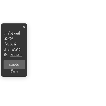
×
เราใช้คุกกี้
เพื่อให้
เว็บไซต์
ทำงานได้ดี
ขึ้น
เพิ่มเติม
ยอมรับ
ตั้งค่า