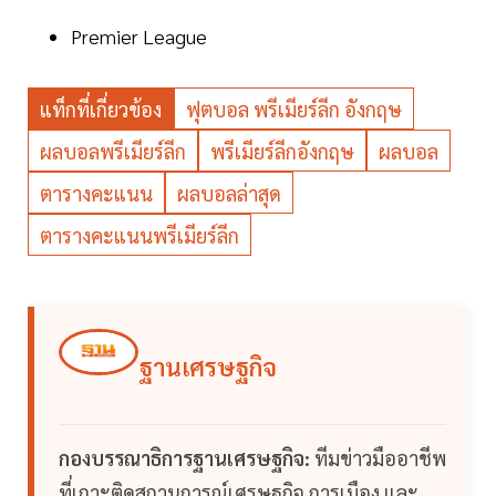
Premier League
แท็กที่เกี่ยวข้อง
ฟุตบอล พรีเมียร์ลีก อังกฤษ
ผลบอลพรีเมียร์ลีก
พรีเมียร์ลีกอังกฤษ
ผลบอล
ตารางคะแนน
ผลบอลล่าสุด
ตารางคะแนนพรีเมียร์ลีก
ฐานเศรษฐกิจ
กองบรรณาธิการฐานเศรษฐกิจ:
ทีมข่าวมืออาชีพ
ที่เกาะติดสถานการณ์เศรษฐกิจ การเมือง และ