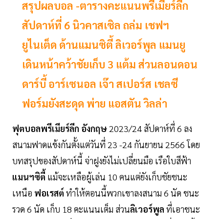
สรุปผลบอล -ตารางคะแนนพรีเมียร์ลีก
สัปดาห์ที่ 6 นิวคาสเซิล ถล่ม เชฟฯ
ยูไนเต็ด ด้านแมนซิตี้ ลิเวอร์พูล แมนยู
เดินหน้าคว้าชัยเก็บ 3 แต้ม ส่วนลอนดอน
ดาร์บี้ อาร์เซนอล เจ๊า สเปอร์ส เชลซี
ฟอร์มยังสะดุด พ่าย แอสตัน วิลล่า
ฟุตบอลพรีเมียร์ลีก อังกฤษ
2023/24 สัปดาห์ที่ 6 ลง
สนามฟาดแข้งกันตั้งแต่วันที่ 23 -24 กันยายน 2566 โดย
บทสรุปของสัปดาห์นี้ จ่าฝูงยังไม่เปลี่ยนมือ เรือใบสีฟ้า
แมนฯซิตี้
แม้จะเหลือผู้เล่น 10 คนแต่ยังเก็บชัยชนะ
เหนือ
ฟอเรสต์
ทำให้ตอนนี้พวกเขาลงสนาม 6 นัด ชนะ
รวด 6 นัด เก็บ 18 คะแนนเต็ม ส่วน
ลิเวอร์พูล
ที่เอาชนะ