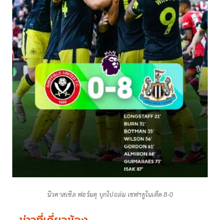
นิวคาสเซิล ฟอร์มดุ บุกไปถล่ม เชฟฯยูไนเต็ด 8-0
ข่าวที่เกี่ยวข้อง