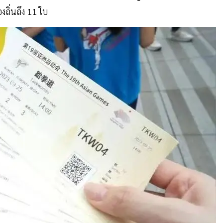
ถิ่นถึง 11 ใบ