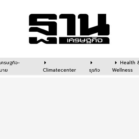
เศรษฐกิจ-
Health 
บาย
Climatecenter
ธุรกิจ
Wellness