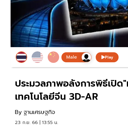
Play
ประมวลภาพอลังการพิธีเปิด"
เทคโนโลยีจีน 3D-AR
By
ฐานเศรษฐกิจ
23 ก.ย. 66 | 13:55 น.