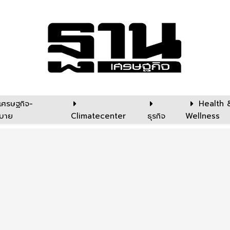
เศรษฐกิจ-
Health 
บาย
Climatecenter
ธุรกิจ
Wellness