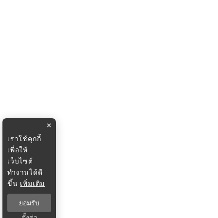
×
เราใช้คุกกี้
เพื่อให้
เว็บไซต์
ทำงานได้ดี
ขึ้น
เพิ่มเติม
ยอมรับ
ตั้งค่า