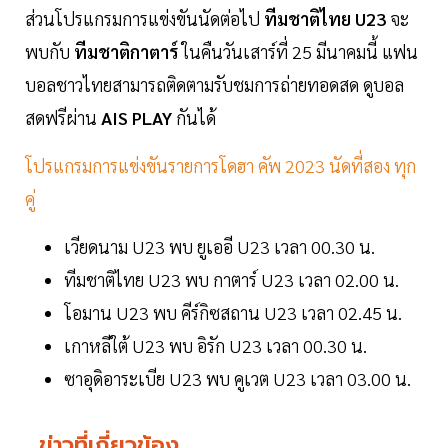
ส่วนโปรแกรมการแข่งขันนัดต่อไป
ทีมชาติไทย U23
จะ
พบกับ
ทีมชาติกาตาร์
ในคืนวันเสาร์ที่ 25 มีนาคมนี้ แฟน
บอลชาวไทยสามารถติดตามรับชมการถ่ายทอดสด ดูบอล
สดฟรีผ่าน
AIS PLAY
กันได้
โปรแกรมการแข่งขันรายการโดฮา คัพ 2023 นัดที่สอง ทุก
คู่
เวียดนาม U23 พบ ยูเออี U23 เวลา 00.30 น.
ทีมชาติไทย U23 พบ กาตาร์ U23 เวลา 02.00 น.
โอมาน U23 พบ คีร์กิซสถาน U23 เวลา 02.45 น.
เกาหลีใต้ U23 พบ อิรัก U23 เวลา 00.30 น.
ซาอุดิอาระเบีย U23 พบ คูเวต U23 เวลา 03.00 น.
ข่าวที่เกี่ยวข้อง