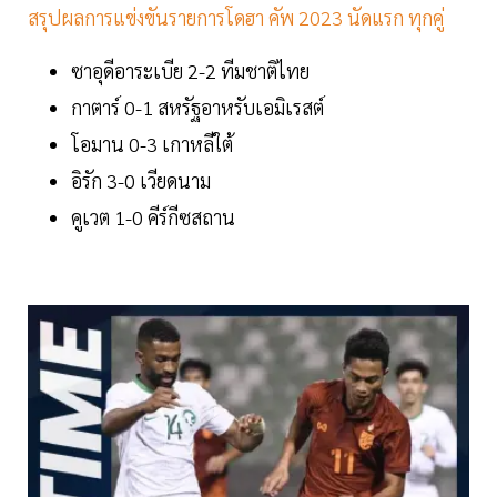
สรุปผลการแข่งขันรายการโดฮา คัพ 2023 นัดแรก ทุกคู่
ซาอุดีอาระเบีย 2-2 ทีมชาติไทย
กาตาร์ 0-1 สหรัฐอาหรับเอมิเรสต์
โอมาน 0-3 เกาหลีใต้
อิรัก 3-0 เวียดนาม
คูเวต 1-0 คีร์กีซสถาน