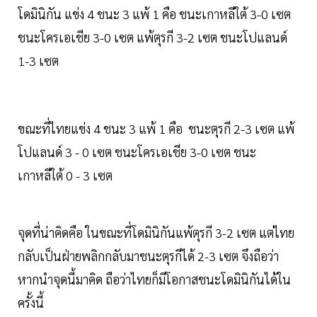
โดมินิกัน แข่ง 4 ชนะ 3 แพ้ 1 คือ ชนะเกาหลีใต้ 3-0 เซต
ชนะโครเอเชีย 3-0 เซต แพ้ตุรกี 3-2 เซต ชนะโปแลนด์
1-3 เซต
ขณะที่ไทยแข่ง 4 ชนะ 3 แพ้ 1 คือ ชนะตุรกี 2-3 เซต แพ้
โปแลนด์ 3 - 0 เซต ชนะโครเอเชีย 3-0 เซต ชนะ
เกาหลีใต้ 0 - 3 เซต
จุดที่น่าคิดคือ ในขณะที่โดมินิกันแพ้ตุรกี 3-2 เซต แต่ไทย
กลับเป็นฝ่ายพลิกกลับมาชนะตุรกีได้ 2-3 เซต จึงถือว่า
หากนำจุดนี้มาคิด ถือว่าไทยก็มีโอกาสชนะโดมินิกันได้ใน
ครั้งนี้