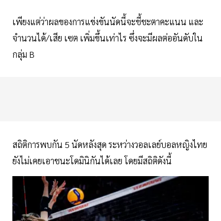
เพียงแต่ว่าผลของการแข่งขันนัดนี้จะชี้ชะตาคะแนน และ
จำนวนได้/เสีย เซต เพิ่มขึ้นเท่าไร ซึ่งจะมีผลต่ออันดับใน
กลุ่ม B
สถิติการพบกัน 5 นัดหลังสุด ระหว่างวอลเลย์บอลหญิงไทย
ยังไม่เคยเอาชนะโดมินิกันได้เลย โดยมีสถิติดังนี้