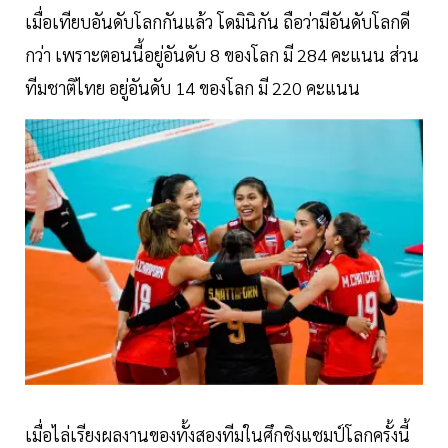
เมื่อเทียบอันดับโลกกันแล้ว โดมินิกัน ถือว่ามีอันดับโลกดี
กว่า เพราะตอนนี้อยู่อันดับ 8 ของโลก มี 284 คะแนน ส่วน
ทีมชาติไทย อยู่อันดับ 14 ของโลก มี 220 คะแนน
เมื่อไล่เรียงผลงานของทั้งสองทีมในศึกชิงแชมป์โลกครั้งนี้