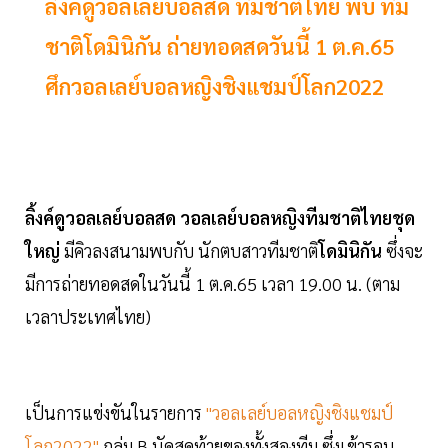
ลิ้งค์ดูวอลเลย์บอลสด ทีมชาติไทย พบ ทีม
ชาติโดมินิกัน ถ่ายทอดสดวันนี้ 1 ต.ค.65
ศึกวอลเลย์บอลหญิงชิงแชมป์โลก2022
ลิ้งค์ดูวอลเลย์บอลสด วอลเลย์บอลหญิงทีมชาติไทยชุด
ใหญ่
มีคิวลงสนามพบกับ นักตบสาวทีมชาติ
โดมินิกัน
ซึ่งจะ
มีการถ่ายทอดสดในวันนี้ 1 ต.ค.65 เวลา 19.00 น. (ตาม
เวลาประเทศไทย)
เป็นการแข่งขันในรายการ
"วอลเลย์บอลหญิงชิงแชมป์
โลก2022"
กลุ่ม B นัดสุดท้ายของทั้งสองทีม ซึ่งเข้ารอบ