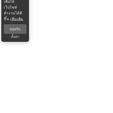
เพื่อให้
เว็บไซต์
ทำงานได้ดี
ขึ้น
เพิ่มเติม
ยอมรับ
ตั้งค่า