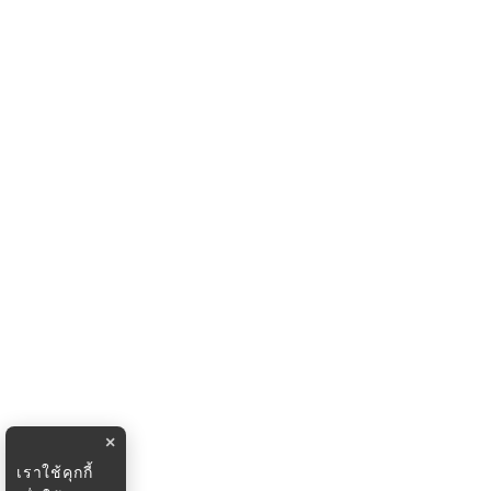
×
เราใช้คุกกี้