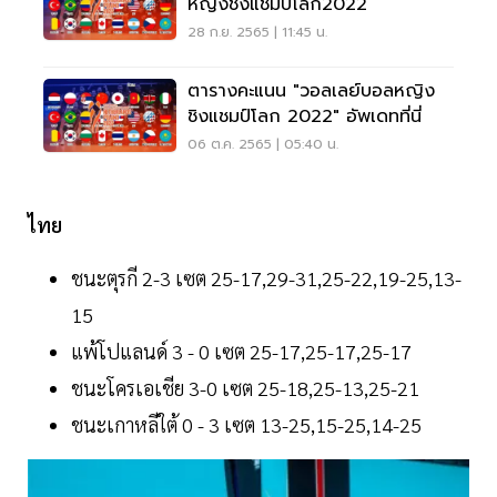
หญิงชิงแชมป์โลก2022
28 ก.ย. 2565 | 11:45 น.
ตารางคะแนน "วอลเลย์บอลหญิง
ชิงแชมป์โลก 2022" อัพเดทที่นี่
06 ต.ค. 2565 | 05:40 น.
ไทย
ชนะตุรกี 2-3 เซต 25-17,29-31,25-22,19-25,13-
15
แพ้โปแลนด์ 3 - 0 เซต 25-17,25-17,25-17
ชนะโครเอเชีย 3-0 เซต 25-18,25-13,25-21
ชนะเกาหลีใต้ 0 - 3 เซต 13-25,15-25,14-25