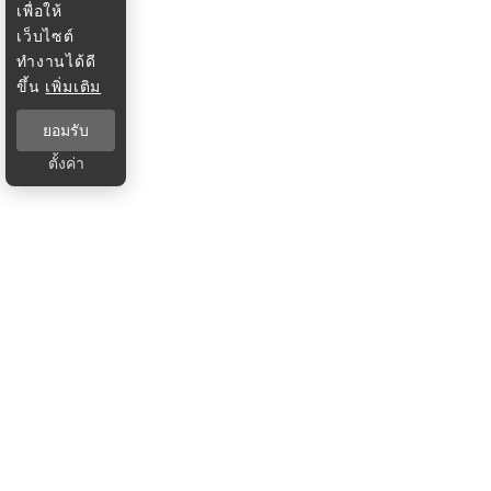
เพื่อให้
เว็บไซต์
ทำงานได้ดี
ขึ้น
เพิ่มเติม
ยอมรับ
ตั้งค่า