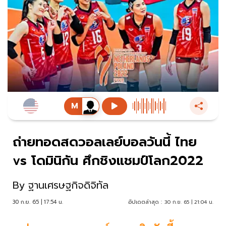
ถ่ายทอดสดวอลเลย์บอลวันนี้ ไทย
vs โดมินิกัน ศึกชิงแชมป์โลก2022
By
ฐานเศรษฐกิจดิจิทัล
30 ก.ย. 65 | 17:54 น.
อัปเดตล่าสุด :
30 ก.ย. 65 | 21:04 น.