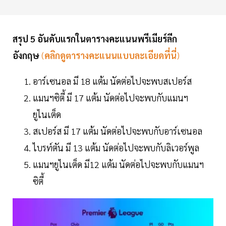
สรุป 5 อันดับแรกในตารางคะแนนพรีเมียร์ลีก
อังกฤษ
(
คลิกดูตารางคะแนนแบบละเอียดที่นี่
)
อาร์เซนอล มี 18 แต้ม นัดต่อไปจะพบสเปอร์ส
แมนฯซิตี้ มี 17 แต้ม นัดต่อไปจะพบกับแมนฯ
ยูไนเต็ด
สเปอร์ส มี 17 แต้ม นัดต่อไปจะพบกับอาร์เซนอล
ไบรท์ตัน มี 13 แต้ม นัดต่อไปจะพบกับลิเวอร์พูล
แมนฯยูไนเต็ด มี12 แต้ม นัดต่อไปจะพบกับแมนฯ
ซิตี้