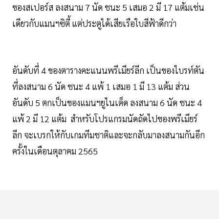
ของสเปอร์ส ลงสนาม 7 นัด ชนะ 5 เสมอ 2 มี 17 แต้มเช่น
เดียวกับแมนฯซิตี้ แต่ประตูได้เสียเรือใบสีฟ้าดีกว่า
อันดับที่ 4 ของตารางคะแนนพรีเมียร์ลีก เป็นของไบรท์ตัน
ที่ลงสนาม 6 นัด ชนะ 4 แพ้ 1 เสมอ 1 มี 13 แต้ม ส่วน
อันดับ 5 ตกเป็นของแมนฯยูไนเต็ด ลงสนาม 6 นัด ชนะ 4
แพ้ 2 มี 12 แต้ม สำหรับโปรแกรมนัดถัดไปของพรีเมียร์
ลีก จะเบรกให้กับเกมทีมชาติและจะกลับมาลงสนามกันอีก
ครั้งในเดือนตุลาคม 2565