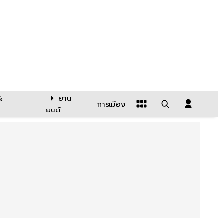
&
ยาน
การเมือง
ยนต์