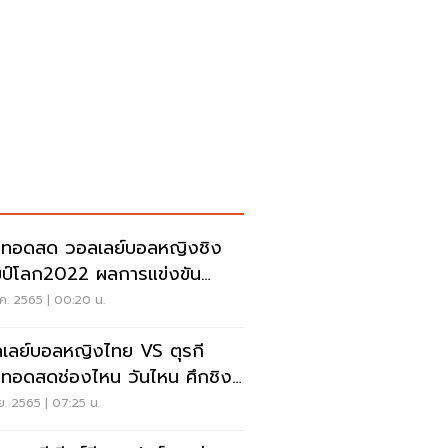
ยทอดสด วอลเลย์บอลหญิงชิง
ป์โลก2022 ผลการแข่งขัน
ดทที่นี่
ค. 2565 | 00:20 น.
เลย์บอลหญิงไทย VS ตุรกี
ยทอดสดช่องไหน วันไหน ศึกชิง
ป์โลก 2022
ย. 2565 | 07:25 น.