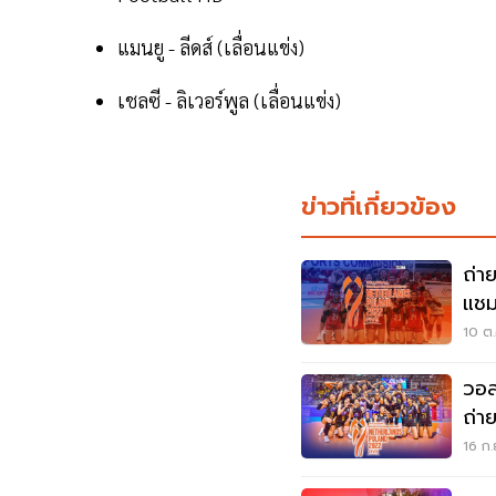
แมนยู - ลีดส์ (เลื่อนแข่ง)
เชลซี - ลิเวอร์พูล (เลื่อนแข่ง)
ข่าวที่เกี่ยวข้อง
ถ่า
แชม
อัพเ
10 ต.
วอล
ถ่า
แชม
16 ก.