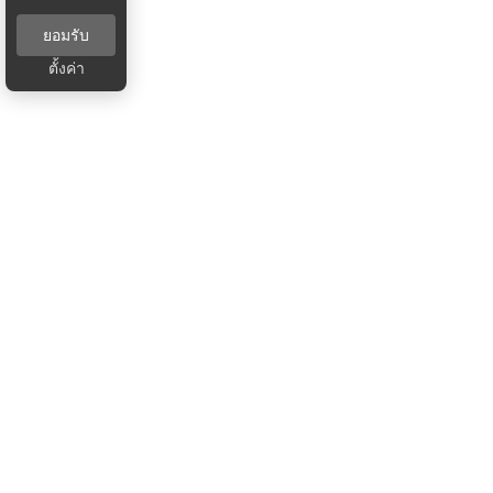
ยอมรับ
ตั้งค่า