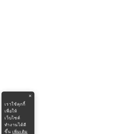
×
เราใช้คุกกี้
เพื่อให้
เว็บไซต์
ทำงานได้ดี
ขึ้น
เพิ่มเติม