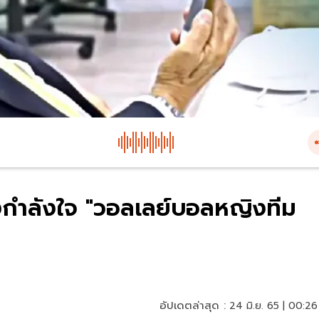
ส่งกำลังใจ "วอลเลย์บอลหญิงทีม
อัปเดตล่าสุด :
24 มิ.ย. 65 | 00:26