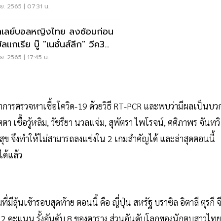
งวันไหนบ้าง
.ย. 2565 | 07:31 น.
เลย์บอลหญิงไทย ลงซ้อมก่อน
ัลแกเรีย บู๊ "เนชั่นส์ลีก" วีค3
ิป)
.ย. 2565 | 17:45 น.
ำการตรวจหาเชื้อโควิด-19 ด้วยวิธี RT-PCR และพบว่ามีผลเป็นบว
 เชื้อวู้หลิม, วัชรียา นวลแจ่ม, สุพัตรา ไพโรจน์, ศศิภาพร จันทวิ
สุข จึงทำให้ไม่สามารถลงแข่งใน 2 เกมสำคัญได้ และล่าสุดตอนนี้
ได้แล้ว
ุ้นเข้ารอบสุดท้าย ตอนนี้ คือ ญี่ปุ่น สหรัฐ บราซิล อิตาลี ตุรกี จ
ี 12 คะแนน รั้งอันดับ 8 ของตาราง ส่วนอันดับโลกของนักตบสาวไทย 