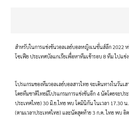
สำหรับในการแข่งขันวอลเลย์บอลหญิงเนชั่นส์ลีก 2022 หรือ 
โซเฟีย ประเทศบัลแกเรียเพื่อหาทีมเข้ารอบ 8 ทีม ไปแข่ง
โปรแกรมของทีมวอลเลย์บอลสาวไทย จะเดินทางในวันเสาร์ที
โดยทีมชาติไทยมีโปรแกรมการแข่งขันอีก 4 นัดโดยจะประเดิ
ประเทศไทย) 30 มิ.ย.ไทย พบ โดมินิกัน ในเวลา 17.30 น
(ตามเวลาประเทศไทย) และนัดสุดท้าย 3 ก.ค. ไทย พบ อิ