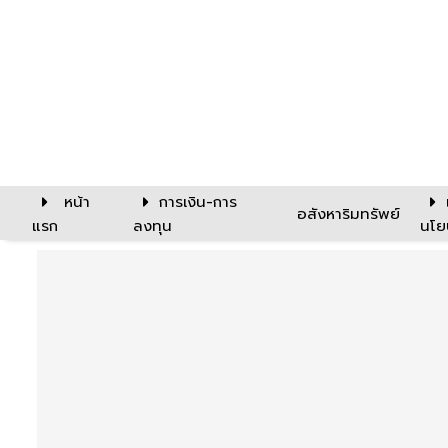
หน้า
การเงิน-การ
อสังหาริมทรัพย์
แรก
ลงทุน
นโย