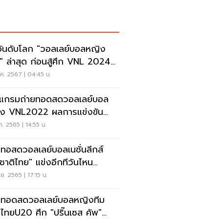
อันดับโลก "วอลเลย์บอลหญิง
" ล่าสุด ก่อนสู้ศึก VNL 2024
ปีนี้
ค. 2567 | 04:45 น.
แกรมถ่ายทอดสดวอลเลย์บอล
ง VNL2022 ผลการแข่งขัน
ดทที่นี่
ค. 2565 | 14:55 น.
ยทอสดวอลเลย์บอลเนชั่นลีกส์
มชาติไทย" แข่งอีกทีวันไหน
ดทที่นี่
.ย. 2565 | 17:15 น.
ยทอดสดวอลเลย์บอลหญิงทีม
ิไทยU20 ศึก "ปริ๊นเซส คัพ"