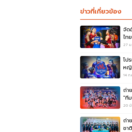
ข่าวที่เกี่ยวข้อง
จัด
ไทย
กลาง
27 ม.
โปร
หญิ
อัพเ
14 ก.
ถ่า
"ที
อัพเ
20 มิ
ถ่า
ชาต