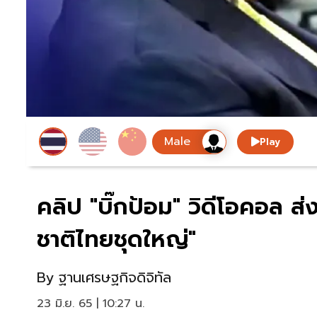
Play
คลิป "บิ๊กป้อม" วิดีโอคอล 
ชาติไทยชุดใหญ่"
By
ฐานเศรษฐกิจดิจิทัล
23 มิ.ย. 65 | 10:27 น.