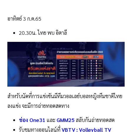
อาทิตย์ 3 ก.ค.65
20.30น. ไทย พบ อิตาลี
สำหรับนัดที่การแข่งขันมีทีมวอลเลย์บอลหญิงทีมชาติไทย
ลงแข่ง จะมีการถ่ายทอดสดทาง
ช่อง One31
และ
GMM25
สลับกันถ่ายทอดสด
รับชมทางออนไลน์ที่
VBTV : Volleyball TV