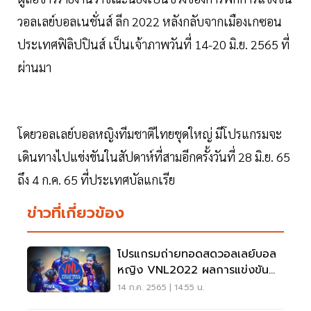
วอลเลย์บอลเนชั่นส์ ลีก 2022 หลังกลับจากเมืองเกซอน
ประเทศฟิลิปปินส์ เป็นเจ้าภาพวันที่ 14-20 มิ.ย. 2565 ที่
ผ่านมา
โดยวอลเลย์บอลหญิงทีมชาติไทยชุดใหญ่ มีโปรแกรมจะ
เดินทางไปแข่งขันในสัปดาห์ที่สามอีกครั้งวันที่ 28 มิ.ย. 65
ถึง 4 ก.ค. 65 ที่ประเทศบัลแกเรีย
ข่าวที่เกี่ยวข้อง
โปรแกรมถ่ายทอดสดวอลเลย์บอล
หญิง VNL2022 ผลการแข่งขัน
อัพเดทที่นี่
14 ก.ค. 2565 | 14:55 น.