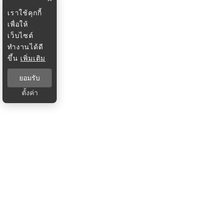
เราใช้คุกกี้
เพื่อให้
เว็บไซต์
ทำงานได้ดี
ขึ้น
เพิ่มเติม
ยอมรับ
ตั้งค่า