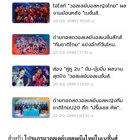
ไฮไลท์ "วอลเลย์บอลหญิงไทย" ผล
งานย้อนหลัง "เนชั่นส์
ลีกVNL2022"
20 มิ.ย. 2565 | 10:00 น.
ถ่ายทอสดวอลเลย์บอลเนชั่นลีกส์
"ทีมชาติไทย" แข่งอีกทีวันไหน
อัพเดทที่นี่
20 มิ.ย. 2565 | 17:15 น.
ส่อง "คู่หู 2บ." บีม-บุ๋มบิ๋ม ผลงาน
สุดปัง "วอลเลย์บอลเนชั่นส์
ลีก2022"
20 มิ.ย. 2565 | 12:30 น.
ถ่ายทอดสดวอลเลย์บอลหญิงทีม
ชาติไทยU20 ศึก "ปริ๊นเซส คัพ"
แข่งวันไหนบ้าง
22 มิ.ย. 2565 | 07:31 น.
สำหรับ
โปรแกรมวอลเลย์บอลหญิงไทยในเนชั่นส์