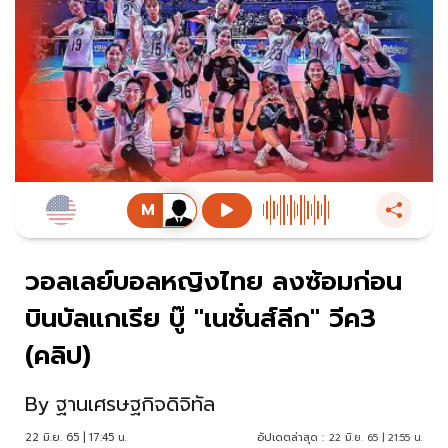
วอลเลย์บอลหญิงไทย ลงซ้อมก่อน
บินบัลแกเรีย บู๊ "เนชั่นส์ลีก" วีค3
(คลิป)
By
ฐานเศรษฐกิจดิจิทัล
22 มิ.ย. 65 | 17:45 น.
อัปเดตล่าสุด :
22 มิ.ย. 65 | 21:55 น.