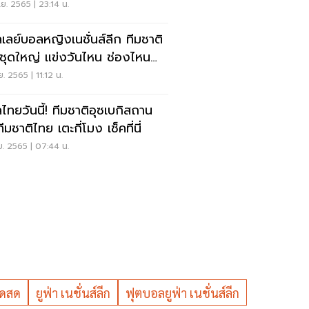
.ย. 2565 | 23:14 น.
เลย์บอลหญิงเนชั่นส์ลีก ทีมชาติ
ชุดใหญ่ แข่งวันไหน ช่องไหน
ายทอดสด
.ย. 2565 | 11:12 น.
ไทยวันนี้! ทีมชาติอุซเบกิสถาน
มชาติไทย เตะกี่โมง เช็คที่นี่
.ย. 2565 | 07:44 น.
อดสด
ยูฟ่า เนชั่นส์ลีก
ฟุตบอลยูฟ่า เนชั่นส์ลีก