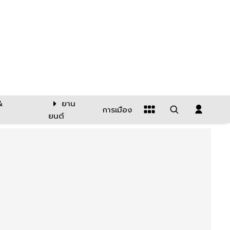
&
ยาน
การเมือง
ยนต์