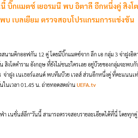
้ บิ๊กแมตซ์ เยอรมนี พบ อิตาลี อีกหนึ่งคู่ สิงโ
์ พบ เบลเยียม ตรวจสอบโปรแกรมการแข่งขัน
สนามคิกออฟกัน 12 คู่ โดยมีบิ๊กแมตซ์จาก ลีก เอ กลุ่ม 3 จ่าฝูงอิตา
กัน สิงโตคำราม อังกฤษ ที่ยังไม่ชนะใครเลย อยู่บ๊วยของกลุ่มจะพบกั
 4 จ่าฝูง เนเธอร์แลนด์ พบทีมบ๊วย เวลส์ ส่วนอีกหนึ่งคู่ ที่คะแนนเท
กันในเวลา 01.45 น. ถ่ายทอดสดผ่าน
UEFA.tv
นชั่นส์ลีก"วันนี้ สามารถตรวจสอบรายละเอียดได้ที่นี่ โดยทุกคู่