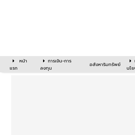
หน้า
การเงิน-การ
อสังหาริมทรัพย์
แรก
ลงทุน
นโย