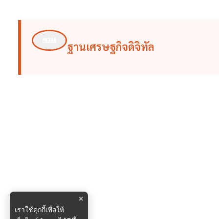
ฐานเศรษฐกิจดิจิทัล
×
เราใช้คุกกี้เพื่อให้