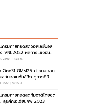
แกรมถ่ายทอดสดวอลเลย์บอล
ง VNL2022 ผลการแข่งขัน
ดทที่นี่
ค. 2565 | 14:55 น.
อง One31 GMM25 ถ่ายทอดสด
เลย์บอลเนชั่นส์ลีก ดูทางทีวี
ไลน์ได้ไหม?
.ย. 2565 | 16:55 น.
แกรมถ่ายทอดสดทีมชาติไทยชุด
่ ลุยศึกเอเชียนคัพ 2023