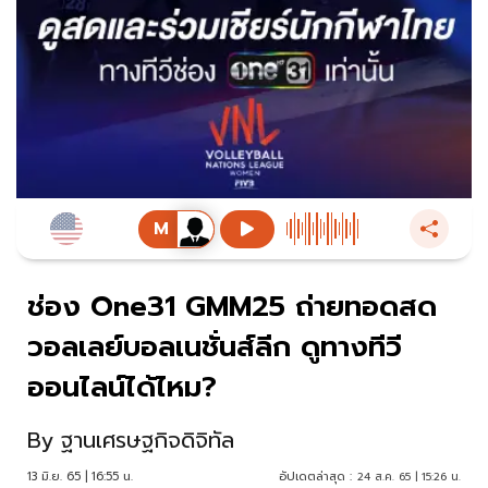
ช่อง One31 GMM25 ถ่ายทอดสด
วอลเลย์บอลเนชั่นส์ลีก ดูทางทีวี
ออนไลน์ได้ไหม?
By
ฐานเศรษฐกิจดิจิทัล
13 มิ.ย. 65 | 16:55 น.
อัปเดตล่าสุด :
24 ส.ค. 65 | 15:26 น.