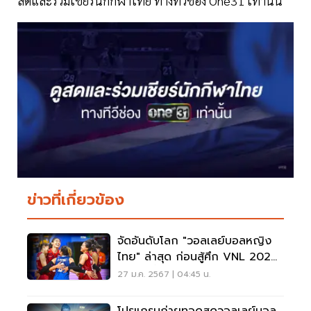
สดและร่วมเชียร์นักกีฬาไทย ทางทีวีช่อง One31 เท่านั้น"
ข่าวที่เกี่ยวข้อง
จัดอันดับโลก "วอลเลย์บอลหญิง
ไทย" ล่าสุด ก่อนสู้ศึก VNL 2024
กลางปีนี้
27 ม.ค. 2567 | 04:45 น.