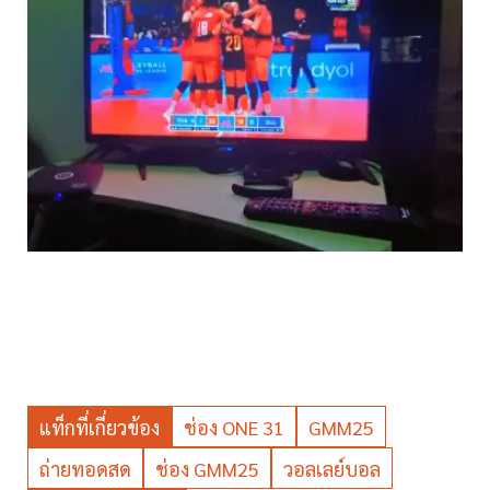
แท็กที่เกี่ยวข้อง
ช่อง ONE 31
GMM25
ถ่ายทอดสด
ช่อง GMM25
วอลเลย์บอล