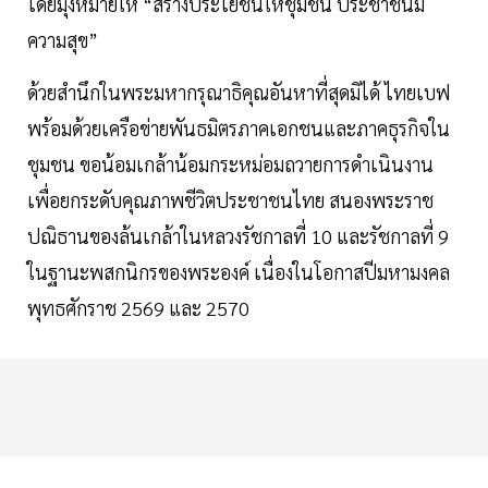
โดยมุ่งหมายให้ “สร้างประโยชน์ให้ชุมชน ประชาชนมี
ความสุข”
ด้วยสำนึกในพระมหากรุณาธิคุณอันหาที่สุดมิได้ ไทยเบฟ
พร้อมด้วยเครือข่ายพันธมิตรภาคเอกชนและภาคธุรกิจใน
ชุมชน ขอน้อมเกล้าน้อมกระหม่อมถวายการดำเนินงาน
เพื่อยกระดับคุณภาพชีวิตประชาชนไทย สนองพระราช
ปณิธานของล้นเกล้าในหลวงรัชกาลที่ 10 และรัชกาลที่ 9
ในฐานะพสกนิกรของพระองค์ เนื่องในโอกาสปีมหามงคล
พุทธศักราช 2569 และ 2570