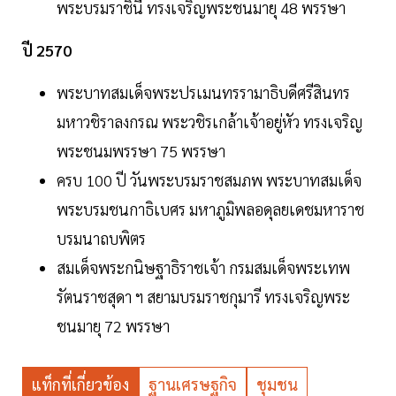
พระบรมราชินี ทรงเจริญพระชนมายุ 48 พรรษา
ปี 2570
พระบาทสมเด็จพระปรเมนทรรามาธิบดีศรีสินทร
มหาวชิราลงกรณ พระวชิรเกล้าเจ้าอยู่หัว ทรงเจริญ
พระชนมพรรษา 75 พรรษา
ครบ 100 ปี วันพระบรมราชสมภพ พระบาทสมเด็จ
พระบรมชนกาธิเบศร มหาภูมิพลอดุลยเดชมหาราช
บรมนาถบพิตร
สมเด็จพระกนิษฐาธิราชเจ้า กรมสมเด็จพระเทพ
รัตนราชสุดา ฯ สยามบรมราชกุมารี ทรงเจริญพระ
ชนมายุ 72 พรรษา
แท็กที่เกี่ยวข้อง
ฐานเศรษฐกิจ
ชุมชน