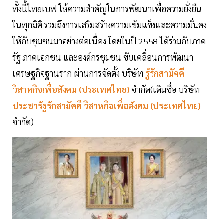
ทั้งนี้ไทยเบฟ ให้ความสำคัญในการพัฒนาเพื่อความยั่งยืน
ในทุกมิติ รวมถึงการเสริมสร้างความเข้มแข็งและความมั่นคง
ให้กับชุมชนมาอย่างต่อเนื่อง โดยในปี 2558 ได้ร่วมกับภาค
รัฐ ภาคเอกชน และองค์กรชุมชน ขับเคลื่อนการพัฒนา
เศรษฐกิจฐานราก ผ่านการจัดตั้ง บริษัท
รู้รักสามัคคี
วิสาหกิจเพื่อสังคม (ประเทศไทย)
จำกัด(เดิมชื่อ บริษัท
ประชารัฐรักสามัคคี วิสาหกิจเพื่อสังคม (ประเทศไทย)
จำกัด)