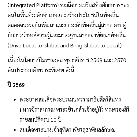
(Integrated Platform) รวมถึงการเสริมสร้างศักยภาพของ
คนในพื้นที่ระดับอำเภอและสร้างประโยชน์ในท้องถิ่น
ตลอดจนร่วมกันพัฒนาและยกระดับท้องถิ่นสู่สากล ควบคู่
กับการนำองค์ความรู้และมาตรฐานสากลมาพัฒนาท้องถิ่น
(Drive Local to Global and Bring Global to Local)
เนื่องในโอกาสปีมหามงคล พุทธศักราช 2569 และ 2570
อันประกอบด้วยวาระพิเศษ ดังนี้
ปี 2569
พระบาทสมเด็จพระปรเมนทรรามาธิบดีศรีสินทร
มหาวชิราลงกรณ พระวชิรเกล้าเจ้าอยู่หัว ทรงครองสิริ
ราชสมบัติครบ 10 ปี
สมเด็จพระนางเจ้าสุทิดา พัชรสุธาพิมลลักษณ