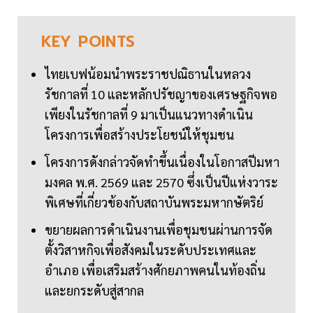
KEY
POINTS
ไทยเบฟน้อมนำพระราชปณิธานในหลวง
รัชกาลที่ 10 และหลักปรัชญาของเศรษฐกิจพอ
เพียงในรัชกาลที่ 9 มาเป็นแนวทางดำเนิน
โครงการเพื่อสร้างประโยชน์ให้ชุมชน
โครงการดังกล่าวจัดทำขึ้นเนื่องในโอกาสปีมหา
มงคล พ.ศ. 2569 และ 2570 ซึ่งเป็นปีแห่งวาระ
พิเศษที่เกี่ยวข้องกับสถาบันพระมหากษัตริย์
ขยายผลการดำเนินงานเพื่อชุมชนผ่านการจัด
ตั้งวิสาหกิจเพื่อสังคมในระดับประเทศและ
อำเภอ เพื่อเสริมสร้างศักยภาพคนในท้องถิ่น
และยกระดับสู่สากล