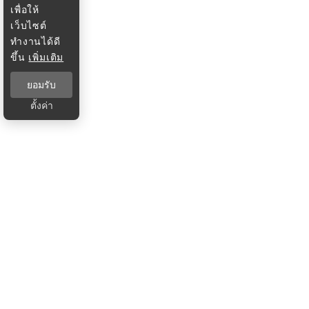
เพื่อให้
เว็บไซต์
ทำงานได้ดี
ขึ้น
เพิ่มเติม
ยอมรับ
ตั้งค่า