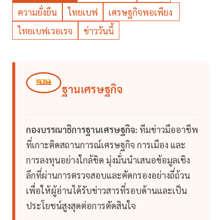
ความยั่งยืน
ไทยเบฟ
เศรษฐกิจพอเพียง
ไทยเบฟเวอเรจ
ข่าววันนี้
ฐานเศรษฐกิจ
กองบรรณาธิการฐานเศรษฐกิจ:
ทีมข่าวมืออาชีพ
ที่เกาะติดสถานการณ์เศรษฐกิจ การเมือง และ
การลงทุนอย่างใกล้ชิด มุ่งมั่นนำเสนอข้อมูลเชิง
ลึกที่ผ่านการตรวจสอบและคัดกรองอย่างถี่ถ้วน
เพื่อให้ผู้อ่านได้รับข่าวสารที่รอบด้านและเป็น
ประโยชน์สูงสุดต่อการตัดสินใจ