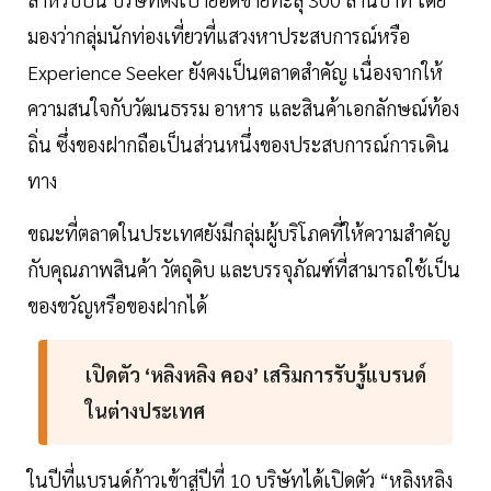
มองว่ากลุ่มนักท่องเที่ยวที่แสวงหาประสบการณ์หรือ
Experience Seeker ยังคงเป็นตลาดสำคัญ เนื่องจากให้
ความสนใจกับวัฒนธรรม อาหาร และสินค้าเอกลักษณ์ท้อง
ถิ่น ซึ่งของฝากถือเป็นส่วนหนึ่งของประสบการณ์การเดิน
ทาง
ขณะที่ตลาดในประเทศยังมีกลุ่มผู้บริโภคที่ให้ความสำคัญ
กับคุณภาพสินค้า วัตถุดิบ และบรรจุภัณฑ์ที่สามารถใช้เป็น
ของขวัญหรือของฝากได้
เปิดตัว ‘หลิงหลิง คอง’ เสริมการรับรู้แบรนด์
ในต่างประเทศ
ในปีที่แบรนด์ก้าวเข้าสู่ปีที่ 10 บริษัทได้เปิดตัว “หลิงหลิง