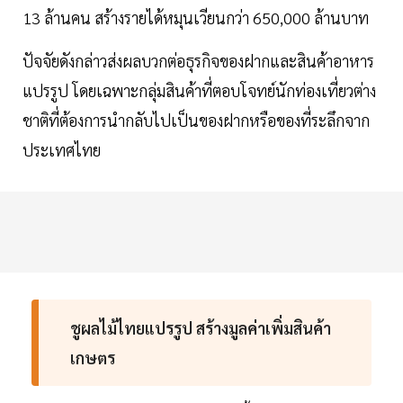
13 ล้านคน สร้างรายได้หมุนเวียนกว่า 650,000 ล้านบาท
ปัจจัยดังกล่าวส่งผลบวกต่อธุรกิจของฝากและสินค้าอาหาร
แปรรูป โดยเฉพาะกลุ่มสินค้าที่ตอบโจทย์นักท่องเที่ยวต่าง
ชาติที่ต้องการนำกลับไปเป็นของฝากหรือของที่ระลึกจาก
ประเทศไทย
ชูผลไม้ไทยแปรรูป สร้างมูลค่าเพิ่มสินค้า
เกษตร