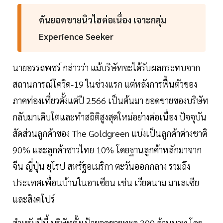
ดันยอดขายนิวไฮต่อเนื่อง เจาะกลุ่ม
Experience Seeker
นายอรรถพชร์ กล่าวว่า แม้บริษัทจะได้รับผลกระทบจาก
สถานการณ์โควิด-19 ในช่วงแรก แต่หลังการฟื้นตัวของ
ภาคท่องเที่ยวตั้งแต่ปี 2566 เป็นต้นมา ยอดขายของบริษัท
กลับมาเติบโตและทำสถิติสูงสุดใหม่อย่างต่อเนื่อง ปัจจุบัน
สัดส่วนลูกค้าของ The Goldgreen แบ่งเป็นลูกค้าต่างชาติ
90% และลูกค้าชาวไทย 10% โดยฐานลูกค้าหลักมาจาก
จีน ญี่ปุ่น ยุโรป สหรัฐอเมริกา ตะวันออกกลาง รวมถึง
ประเทศเพื่อนบ้านในอาเซียน เช่น เวียดนาม มาเลเซีย
และสิงคโปร์
สำหรับปีนี้ บริษัทตั้งเป้ายอดขายทะลุ 300 ล้านบาท โดย