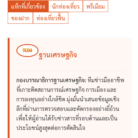
แท็กที่เกี่ยวข้อง
นักท่องเที่ยว
พรีเมียม
ของฝาก
ท่องเที่ยวฟื้น
ฐานเศรษฐกิจ
กองบรรณาธิการฐานเศรษฐกิจ:
ทีมข่าวมืออาชีพ
ที่เกาะติดสถานการณ์เศรษฐกิจ การเมือง และ
การลงทุนอย่างใกล้ชิด มุ่งมั่นนำเสนอข้อมูลเชิง
ลึกที่ผ่านการตรวจสอบและคัดกรองอย่างถี่ถ้วน
เพื่อให้ผู้อ่านได้รับข่าวสารที่รอบด้านและเป็น
ประโยชน์สูงสุดต่อการตัดสินใจ