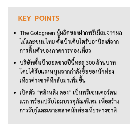
KEY
POINTS
The Goldgreen ผู้ผลิตของฝากพรีเมียมจากผล
ไม้และขนมไทย ตั้งเป้าเติบโตรับอานิสงส์จาก
การฟื้นตัวของภาคการท่องเที่ยว
บริษัทตั้งเป้ายอดขายปีนี้ทะลุ 300 ล้านบาท
โดยได้รับแรงหนุนจากกำลังซื้อของนักท่อง
เที่ยวต่างชาติที่กลับมาเพิ่มขึ้น
เปิดตัว “หลิงหลิง คอง” เป็นพรีเซนเตอร์คน
แรก พร้อมปรับโฉมบรรจุภัณฑ์ใหม่ เพื่อสร้าง
การรับรู้และเจาะตลาดนักท่องเที่ยวต่างชาติ