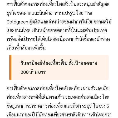
การฟื้นตัวของภาคท่องเที่ยวไทยยังเป็นแรงหนุนสำคัญต่อ
ธุรกิจของฝากและสินค้าอาหารแปรรูป โดย The
Goldgreen ผู้ผลิตและจำหน่ายของฝากพรีเมียมจากผลไม้
และขนมไทย เดินหน้าขยายตลาดทั้งในและต่างประเทศ
พร้อมตั้งเป้ารายได้เติบโตต่อเนื่องจากกำลังซื้อของนักท่อง
เที่ยวที่กลับมาเพิ่มขึ้น
รับอานิสงส์ท่องเที่ยวฟื้น ตั้งเป้ายอดขาย
300 ล้านบาท
การฟื้นตัวของภาคท่องเที่ยวไทยยังสะท้อนผ่านตัวเลขนัก
ท่องเที่ยวต่างชาติที่เดินทางเข้าประเทศอย่างต่อเนื่อง โดย
ข้อมูลจากกระทรวงการท่องเที่ยวและกีฬา ระบุว่าในช่วง 5
เดือนแรกของปี มีนักท่องเที่ยวต่างชาติเดินทางเข้าไทยกว่า