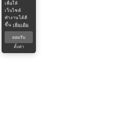
เพื่อให้
เว็บไซต์
ทำงานได้ดี
ขึ้น
เพิ่มเติม
ยอมรับ
ตั้งค่า