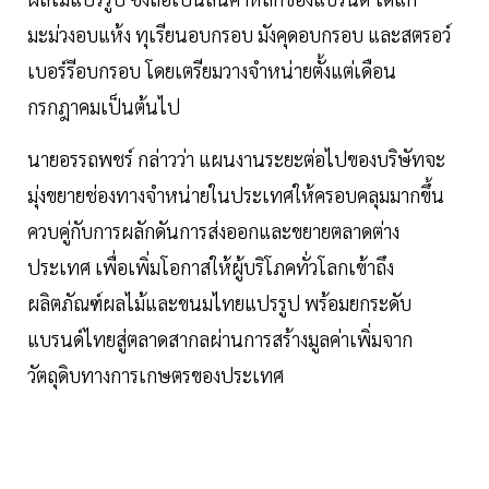
มะม่วงอบแห้ง ทุเรียนอบกรอบ มังคุดอบกรอบ และสตรอว์
เบอร์รีอบกรอบ โดยเตรียมวางจำหน่ายตั้งแต่เดือน
กรกฎาคมเป็นต้นไป
นายอรรถพชร์ กล่าวว่า แผนงานระยะต่อไปของบริษัทจะ
มุ่งขยายช่องทางจำหน่ายในประเทศให้ครอบคลุมมากขึ้น
ควบคู่กับการผลักดันการส่งออกและขยายตลาดต่าง
ประเทศ เพื่อเพิ่มโอกาสให้ผู้บริโภคทั่วโลกเข้าถึง
ผลิตภัณฑ์ผลไม้และขนมไทยแปรรูป พร้อมยกระดับ
แบรนด์ไทยสู่ตลาดสากลผ่านการสร้างมูลค่าเพิ่มจาก
วัตถุดิบทางการเกษตรของประเทศ