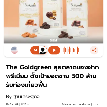
The Goldgreen ลุยตลาดของฝาก
พรีเมียม ตั้งเป้ายอดขาย 300 ล้าน
รับท่องเที่ยวฟื้น
By
ฐานเศรษฐกิจ
18 มิ.ย. 69 | 11:22 น.
อัปเดตล่าสุด :
18 มิ.ย. 69 | 11:22 น.