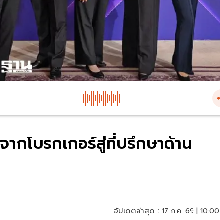
 จากโบรกเกอร์สู่ที่ปรึกษาด้าน
อัปเดตล่าสุด :
17 ก.ค. 69 | 10:00