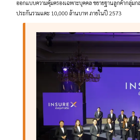
ออกแบบความคุ้มครองเฉพาะบุคคล ขยายฐานลูกค้ากลุ่มกลาง-
ประกันรวมแตะ 10,000 ล้านบาท ภายในปี 2573