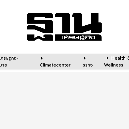
เศรษฐกิจ-
Health 
บาย
Climatecenter
ธุรกิจ
Wellness