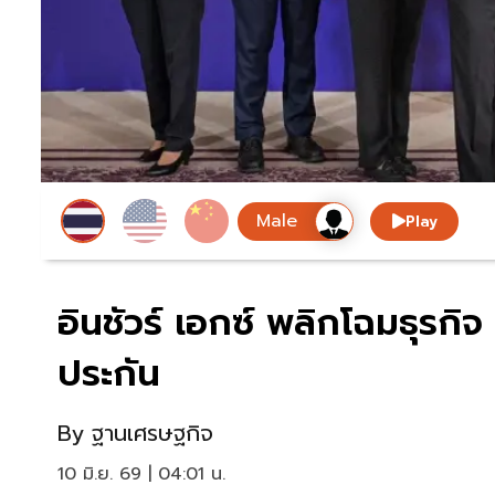
Play
อินชัวร์ เอกซ์ พลิกโฉมธุรกิจ
ประกัน
By
ฐานเศรษฐกิจ
10 มิ.ย. 69 | 04:01 น.