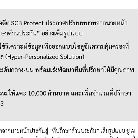
หรืออดีต SCB Protect ประกาศปรับบทบาทจากนายหน้า
ึกษาด้านประกัน” อย่างเต็มรูปแบบ
ช้วิเคราะห์ข้อมูลเพื่อออกแบบโซลูชันความคุ้มครองที่
ล (Hyper-Personalized Solution)
มระดับกลาง-บน พร้อมเร่งพัฒนาทีมที่ปรึกษาให้มีคุณภาพ
ันรวมให้แตะ 10,000 ล้านบาท และเพิ่มจำนวนที่ปรึกษา
73
ทจากนายหน้าประกันสู่ “ที่ปรึกษาด้านประกัน” เต็มรูปแบบ ชู AI