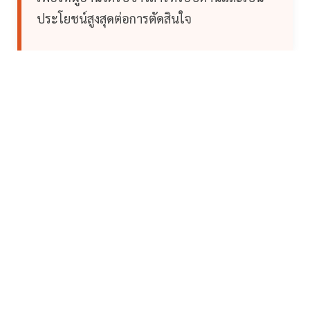
ประโยชน์สูงสุดต่อการตัดสินใจ