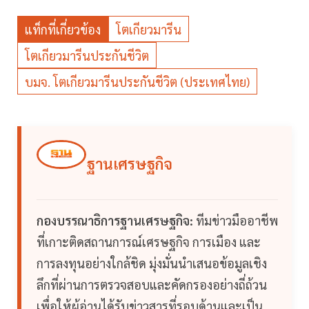
แท็กที่เกี่ยวข้อง
โตเกียวมารีน
โตเกียวมารีนประกันชีวิต
บมจ. โตเกียวมารีนประกันชีวิต (ประเทศไทย)
ฐานเศรษฐกิจ
กองบรรณาธิการฐานเศรษฐกิจ:
ทีมข่าวมืออาชีพ
ที่เกาะติดสถานการณ์เศรษฐกิจ การเมือง และ
การลงทุนอย่างใกล้ชิด มุ่งมั่นนำเสนอข้อมูลเชิง
ลึกที่ผ่านการตรวจสอบและคัดกรองอย่างถี่ถ้วน
เพื่อให้ผู้อ่านได้รับข่าวสารที่รอบด้านและเป็น