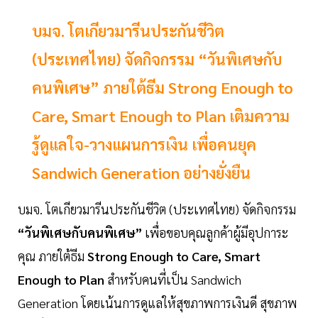
บมจ. โตเกียวมารีนประกันชีวิต
(ประเทศไทย) จัดกิจกรรม “วันพิเศษกับ
คนพิเศษ” ภายใต้ธีม Strong Enough to
Care, Smart Enough to Plan เติมความ
รู้ดูแลใจ-วางแผนการเงิน เพื่อคนยุค
Sandwich Generation อย่างยั่งยืน
บมจ. โตเกียวมารีนประกันชีวิต (ประเทศไทย) จัดกิจกรรม
“วันพิเศษกับคนพิเศษ”
เพื่อขอบคุณลูกค้าผู้มีอุปการะ
คุณ ภายใต้ธีม
Strong Enough to Care, Smart
Enough to Plan
สำหรับคนที่เป็น Sandwich
Generation โดยเน้นการดูแลให้สุขภาพการเงินดี สุขภาพ