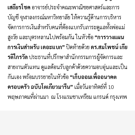
เสถียรโชค
อาจารย์ประจำคณะพาณิชยศาสตร์และการ
บัญชี จุฬาลงกรณ์มหาวิทยาลัย ให้ความรู้ด้านการบริหาร
จัดการการเงินสำหรับคนที่ต้องแบกรับภาระดูแลทั้งพ่อแม่
สูงวัย และบุตรหลานไปพร้อมกัน ในหัวข้อ
“การวางแผน
การเงินสำหรับ เดอะแบก”
ปิดท้ายด้วย
ดร.สมโพชน์ เกีย
รติไกรวัล
ประธานที่ปรึกษาสำนักกรรมการผู้จัดการและ
สายงานตัวแทน ดูแลต้อนรับลูกค้าด้วยความอบอุ่นและเป็น
กันเอง พร้อมบรรยายในหัวข้อ
“เก็บออมเพื่ออนาคต
ครอบครัว ฉบับโตเกียวมารีน”
เมื่อวันอาทิตย์ที่ 10
พฤษภาคมที่ผ่านมา ณ โรงแรมชาเทรียม แกรนด์ กรุงเทพ